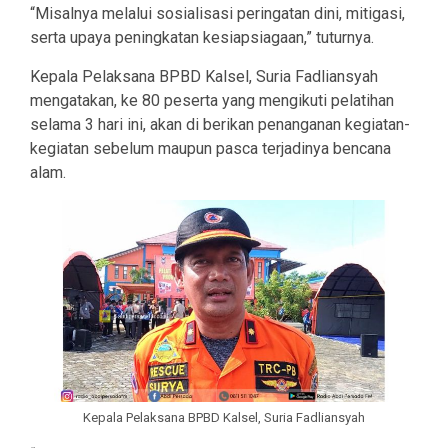
“Misalnya melalui sosialisasi peringatan dini, mitigasi,
serta upaya peningkatan kesiapsiagaan,” tuturnya.
Kepala Pelaksana BPBD Kalsel, Suria Fadliansyah
mengatakan, ke 80 peserta yang mengikuti pelatihan
selama 3 hari ini, akan di berikan penanganan kegiatan-
kegiatan sebelum maupun pasca terjadinya bencana
alam.
Kepala Pelaksana BPBD Kalsel, Suria Fadliansyah