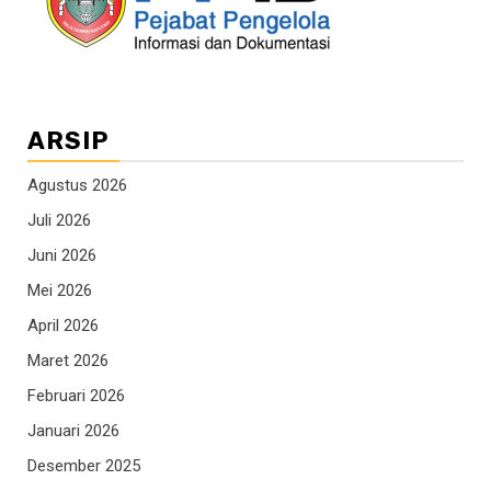
ARSIP
Agustus 2026
Juli 2026
Juni 2026
Mei 2026
April 2026
Maret 2026
Februari 2026
Januari 2026
Desember 2025