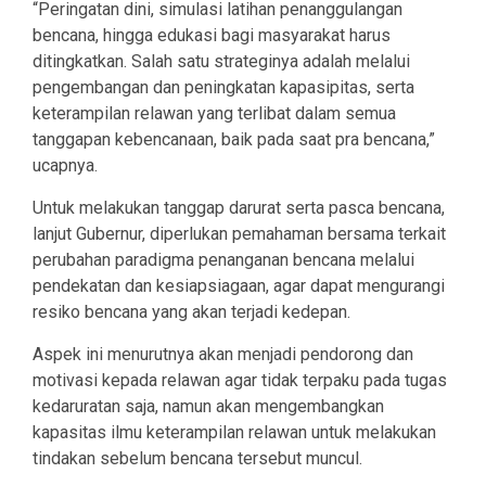
“Peringatan dini, simulasi latihan penanggulangan
bencana, hingga edukasi bagi masyarakat harus
ditingkatkan. Salah satu strateginya adalah melalui
pengembangan dan peningkatan kapasipitas, serta
keterampilan relawan yang terlibat dalam semua
tanggapan kebencanaan, baik pada saat pra bencana,”
ucapnya.
Untuk melakukan tanggap darurat serta pasca bencana,
lanjut Gubernur, diperlukan pemahaman bersama terkait
perubahan paradigma penanganan bencana melalui
pendekatan dan kesiapsiagaan, agar dapat mengurangi
resiko bencana yang akan terjadi kedepan.
Aspek ini menurutnya akan menjadi pendorong dan
motivasi kepada relawan agar tidak terpaku pada tugas
kedaruratan saja, namun akan mengembangkan
kapasitas ilmu keterampilan relawan untuk melakukan
tindakan sebelum bencana tersebut muncul.