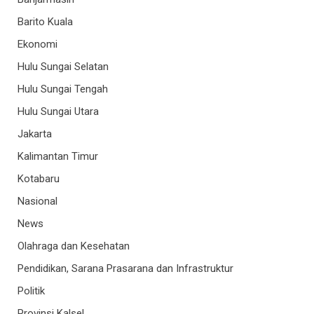
Barito Kuala
Ekonomi
Hulu Sungai Selatan
Hulu Sungai Tengah
Hulu Sungai Utara
Jakarta
Kalimantan Timur
Kotabaru
Nasional
News
Olahraga dan Kesehatan
Pendidikan, Sarana Prasarana dan Infrastruktur
Politik
Provinsi Kalsel