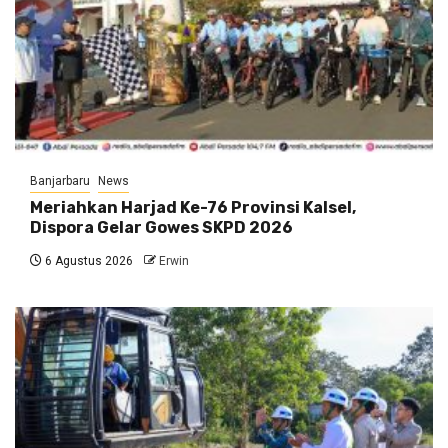
Banjarbaru
News
Meriahkan Harjad Ke-76 Provinsi Kalsel,
Dispora Gelar Gowes SKPD 2026
6 Agustus 2026
Erwin