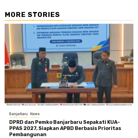
MORE STORIES
Banjarbaru
News
DPRD dan Pemko Banjarbaru Sepakati KUA-
PPAS 2027, Siapkan APBD Berbasis Prioritas
Pembangunan