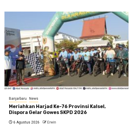
Banjarbaru
News
Meriahkan Harjad Ke-76 Provinsi Kalsel,
Dispora Gelar Gowes SKPD 2026
6 Agustus 2026
Erwin