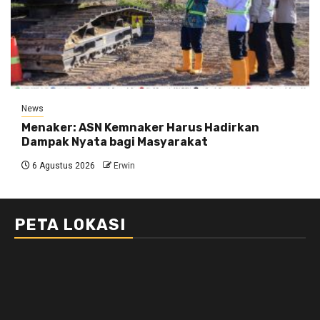
News
Menaker: ASN Kemnaker Harus Hadirkan
Dampak Nyata bagi Masyarakat
6 Agustus 2026
Erwin
PETA LOKASI