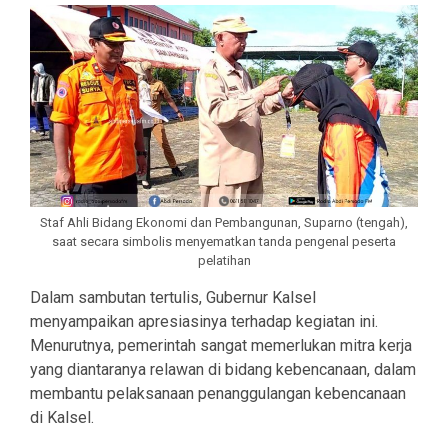
Staf Ahli Bidang Ekonomi dan Pembangunan, Suparno (tengah),
saat secara simbolis menyematkan tanda pengenal peserta
pelatihan
Dalam sambutan tertulis, Gubernur Kalsel
menyampaikan apresiasinya terhadap kegiatan ini.
Menurutnya, pemerintah sangat memerlukan mitra kerja
yang diantaranya relawan di bidang kebencanaan, dalam
membantu pelaksanaan penanggulangan kebencanaan
di Kalsel.