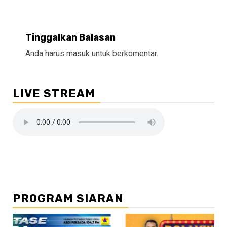
Tinggalkan Balasan
Anda harus
masuk
untuk berkomentar.
LIVE STREAM
PROGRAM SIARAN