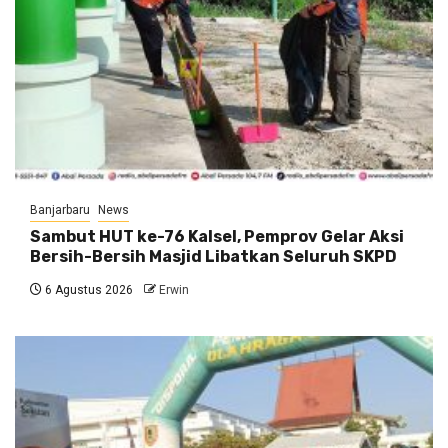
Banjarbaru
News
Sambut HUT ke-76 Kalsel, Pemprov Gelar Aksi
Bersih-Bersih Masjid Libatkan Seluruh SKPD
6 Agustus 2026
Erwin