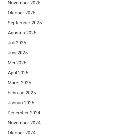
November 2025
Oktober 2025
September 2025
Agustus 2025
Juli 2025
Juni 2025
Mei 2025
April 2025
Maret 2025
Februari 2025
Januari 2025
Desember 2024
November 2024
Oktober 2024