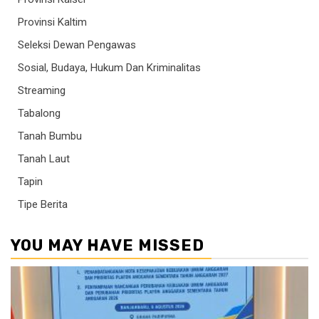
Provinsi Kaltim
Seleksi Dewan Pengawas
Sosial, Budaya, Hukum Dan Kriminalitas
Streaming
Tabalong
Tanah Bumbu
Tanah Laut
Tapin
Tipe Berita
YOU MAY HAVE MISSED