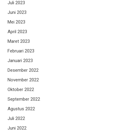
Juli 2023
Juni 2023
Mei 2023
April 2023
Maret 2023
Februari 2023
Januari 2023
Desember 2022
November 2022
Oktober 2022
September 2022
Agustus 2022
Juli 2022
Juni 2022