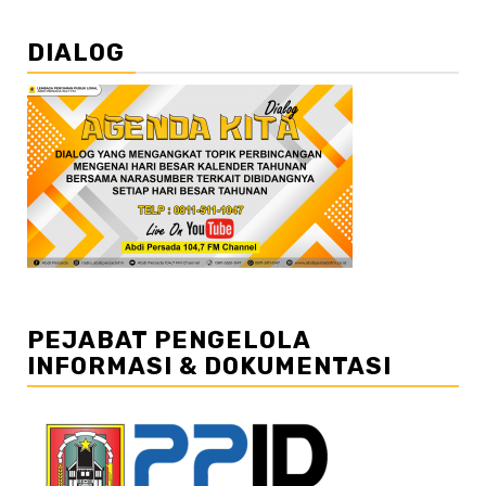
DIALOG
PEJABAT PENGELOLA
INFORMASI & DOKUMENTASI