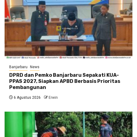
Banjarbaru
News
DPRD dan Pemko Banjarbaru Sepakati KUA-
PPAS 2027, Siapkan APBD Berbasis Prioritas
Pembangunan
6 Agustus 2026
Erwin