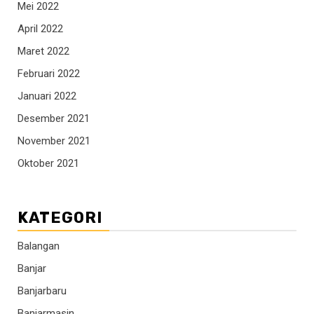
Mei 2022
April 2022
Maret 2022
Februari 2022
Januari 2022
Desember 2021
November 2021
Oktober 2021
KATEGORI
Balangan
Banjar
Banjarbaru
Banjarmasin