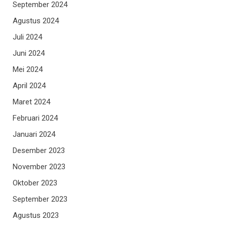
September 2024
Agustus 2024
Juli 2024
Juni 2024
Mei 2024
April 2024
Maret 2024
Februari 2024
Januari 2024
Desember 2023
November 2023
Oktober 2023
September 2023
Agustus 2023