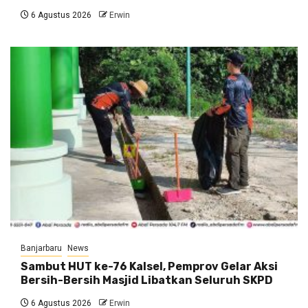
6 Agustus 2026
Erwin
Banjarbaru
News
Sambut HUT ke-76 Kalsel, Pemprov Gelar Aksi
Bersih-Bersih Masjid Libatkan Seluruh SKPD
6 Agustus 2026
Erwin