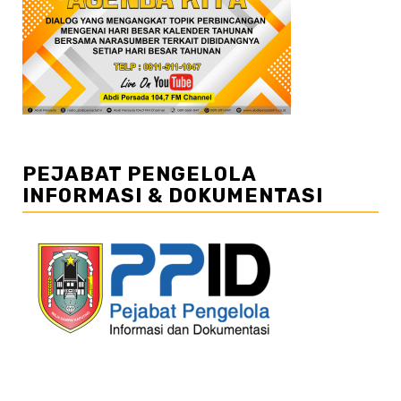
PEJABAT PENGELOLA
INFORMASI & DOKUMENTASI