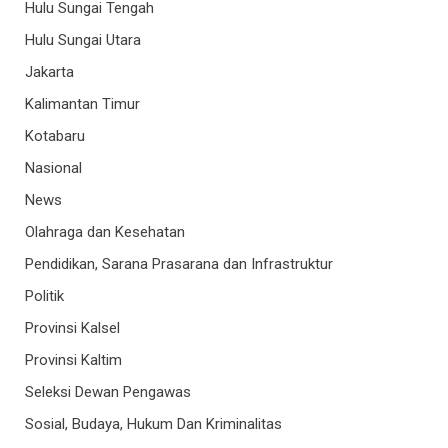
Hulu Sungai Tengah
Hulu Sungai Utara
Jakarta
Kalimantan Timur
Kotabaru
Nasional
News
Olahraga dan Kesehatan
Pendidikan, Sarana Prasarana dan Infrastruktur
Politik
Provinsi Kalsel
Provinsi Kaltim
Seleksi Dewan Pengawas
Sosial, Budaya, Hukum Dan Kriminalitas