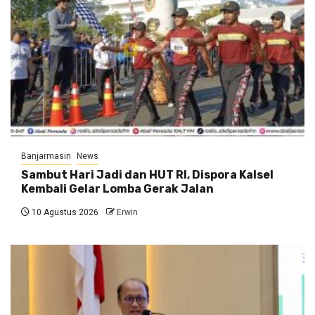
Banjarmasin
News
Sambut Hari Jadi dan HUT RI, Dispora Kalsel
Kembali Gelar Lomba Gerak Jalan
10 Agustus 2026
Erwin