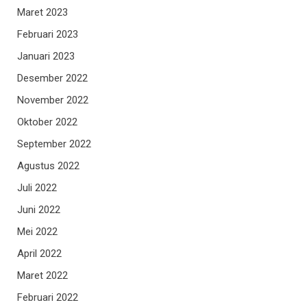
Maret 2023
Februari 2023
Januari 2023
Desember 2022
November 2022
Oktober 2022
September 2022
Agustus 2022
Juli 2022
Juni 2022
Mei 2022
April 2022
Maret 2022
Februari 2022