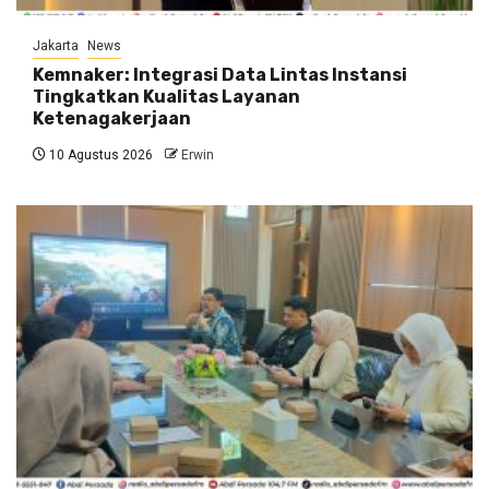
Jakarta
News
Kemnaker: Integrasi Data Lintas Instansi
Tingkatkan Kualitas Layanan
Ketenagakerjaan
10 Agustus 2026
Erwin