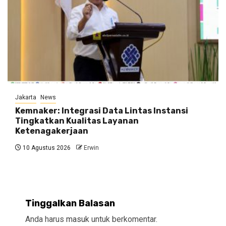
Jakarta
News
Kemnaker: Integrasi Data Lintas Instansi
Tingkatkan Kualitas Layanan
Ketenagakerjaan
10 Agustus 2026
Erwin
Tinggalkan Balasan
Anda harus
masuk
untuk berkomentar.