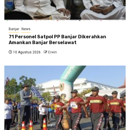
Banjar
News
71 Personel Satpol PP Banjar Dikerahkan
Amankan Banjar Berselawat
10 Agustus 2026
Erwin