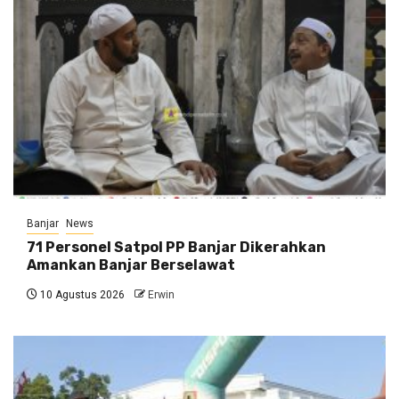
Banjar
News
71 Personel Satpol PP Banjar Dikerahkan
Amankan Banjar Berselawat
10 Agustus 2026
Erwin