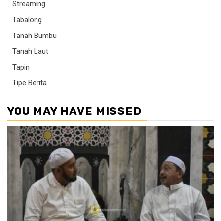
Streaming
Tabalong
Tanah Bumbu
Tanah Laut
Tapin
Tipe Berita
YOU MAY HAVE MISSED