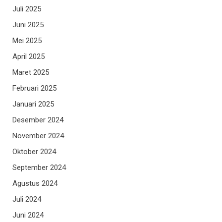
Juli 2025
Juni 2025
Mei 2025
April 2025
Maret 2025
Februari 2025
Januari 2025
Desember 2024
November 2024
Oktober 2024
September 2024
Agustus 2024
Juli 2024
Juni 2024