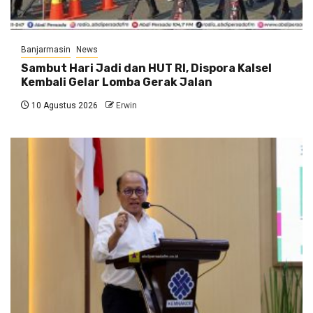
Banjarmasin
News
Sambut Hari Jadi dan HUT RI, Dispora Kalsel
Kembali Gelar Lomba Gerak Jalan
10 Agustus 2026
Erwin