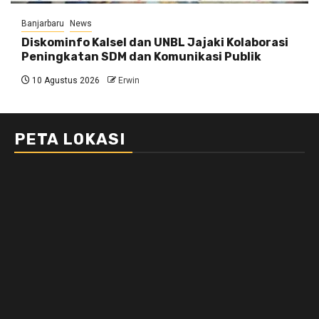
Banjarbaru
News
Diskominfo Kalsel dan UNBL Jajaki Kolaborasi
Peningkatan SDM dan Komunikasi Publik
10 Agustus 2026
Erwin
PETA LOKASI