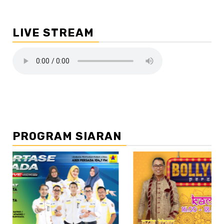
LIVE STREAM
PROGRAM SIARAN
//2