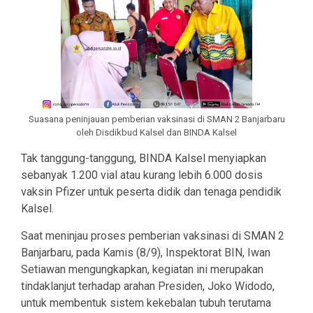
Suasana peninjauan pemberian vaksinasi di SMAN 2 Banjarbaru
oleh Disdikbud Kalsel dan BINDA Kalsel
Tak tanggung-tanggung, BINDA Kalsel menyiapkan
sebanyak 1.200 vial atau kurang lebih 6.000 dosis
vaksin Pfizer untuk peserta didik dan tenaga pendidik
Kalsel.
Saat meninjau proses pemberian vaksinasi di SMAN 2
Banjarbaru, pada Kamis (8/9), Inspektorat BIN, Iwan
Setiawan mengungkapkan, kegiatan ini merupakan
tindaklanjut terhadap arahan Presiden, Joko Widodo,
untuk membentuk sistem kekebalan tubuh terutama