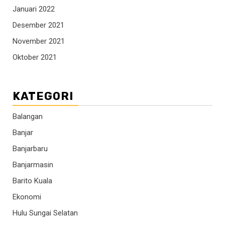
Januari 2022
Desember 2021
November 2021
Oktober 2021
KATEGORI
Balangan
Banjar
Banjarbaru
Banjarmasin
Barito Kuala
Ekonomi
Hulu Sungai Selatan