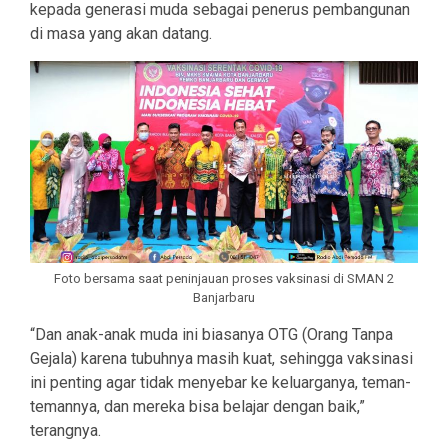
kepada generasi muda sebagai penerus pembangunan
di masa yang akan datang.
Foto bersama saat peninjauan proses vaksinasi di SMAN 2
Banjarbaru
“Dan anak-anak muda ini biasanya OTG (Orang Tanpa
Gejala) karena tubuhnya masih kuat, sehingga vaksinasi
ini penting agar tidak menyebar ke keluarganya, teman-
temannya, dan mereka bisa belajar dengan baik,”
terangnya.