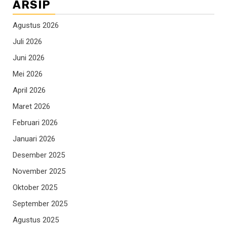
ARSIP
Agustus 2026
Juli 2026
Juni 2026
Mei 2026
April 2026
Maret 2026
Februari 2026
Januari 2026
Desember 2025
November 2025
Oktober 2025
September 2025
Agustus 2025