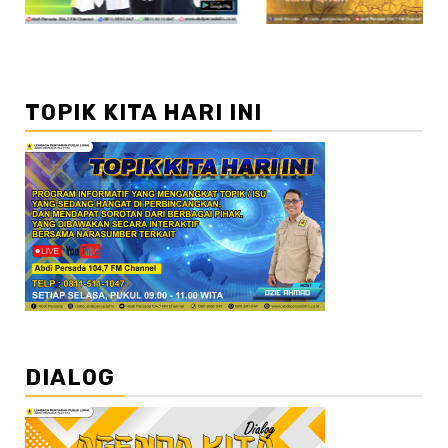
TOPIK KITA HARI INI
DIALOG