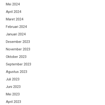
Mei 2024
April 2024
Maret 2024
Februari 2024
Januari 2024
Desember 2023
November 2023
Oktober 2023
September 2023
Agustus 2023
Juli 2023
Juni 2023
Mei 2023
April 2023