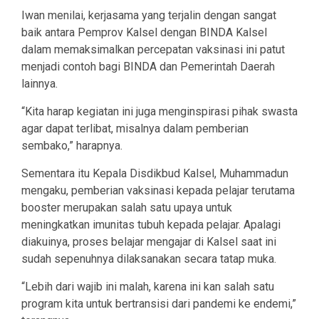
Iwan menilai, kerjasama yang terjalin dengan sangat
baik antara Pemprov Kalsel dengan BINDA Kalsel
dalam memaksimalkan percepatan vaksinasi ini patut
menjadi contoh bagi BINDA dan Pemerintah Daerah
lainnya.
“Kita harap kegiatan ini juga menginspirasi pihak swasta
agar dapat terlibat, misalnya dalam pemberian
sembako,” harapnya.
Sementara itu Kepala Disdikbud Kalsel, Muhammadun
mengaku, pemberian vaksinasi kepada pelajar terutama
booster merupakan salah satu upaya untuk
meningkatkan imunitas tubuh kepada pelajar. Apalagi
diakuinya, proses belajar mengajar di Kalsel saat ini
sudah sepenuhnya dilaksanakan secara tatap muka.
“Lebih dari wajib ini malah, karena ini kan salah satu
program kita untuk bertransisi dari pandemi ke endemi,”