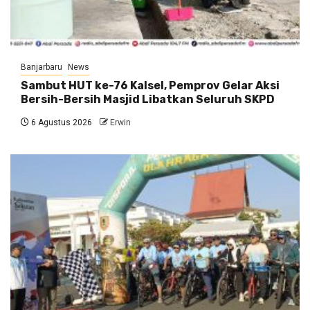
Banjarbaru
News
Sambut HUT ke-76 Kalsel, Pemprov Gelar Aksi
Bersih-Bersih Masjid Libatkan Seluruh SKPD
6 Agustus 2026
Erwin