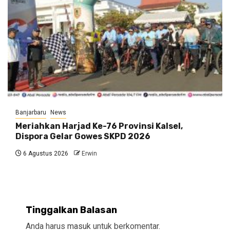
Banjarbaru
News
Meriahkan Harjad Ke-76 Provinsi Kalsel,
Dispora Gelar Gowes SKPD 2026
6 Agustus 2026
Erwin
Tinggalkan Balasan
Anda harus
masuk
untuk berkomentar.