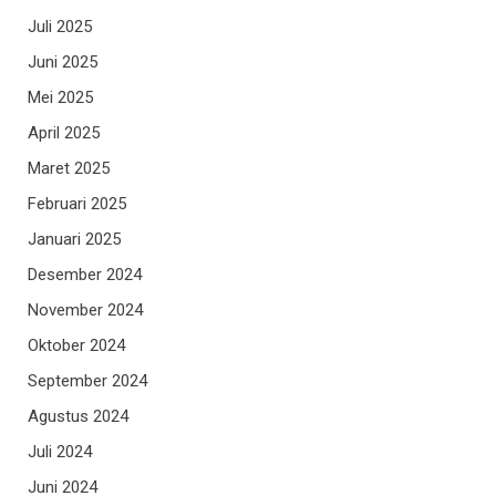
Juli 2025
Juni 2025
Mei 2025
April 2025
Maret 2025
Februari 2025
Januari 2025
Desember 2024
November 2024
Oktober 2024
September 2024
Agustus 2024
Juli 2024
Juni 2024