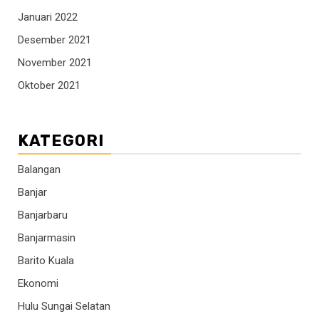
Januari 2022
Desember 2021
November 2021
Oktober 2021
KATEGORI
Balangan
Banjar
Banjarbaru
Banjarmasin
Barito Kuala
Ekonomi
Hulu Sungai Selatan