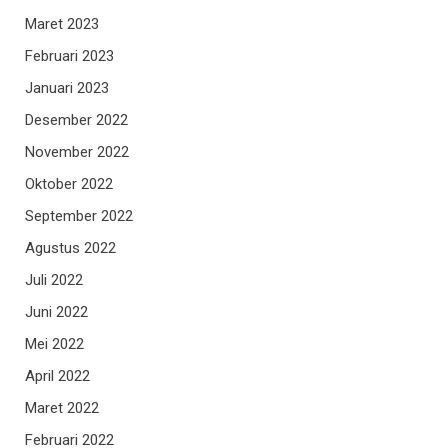
Maret 2023
Februari 2023
Januari 2023
Desember 2022
November 2022
Oktober 2022
September 2022
Agustus 2022
Juli 2022
Juni 2022
Mei 2022
April 2022
Maret 2022
Februari 2022