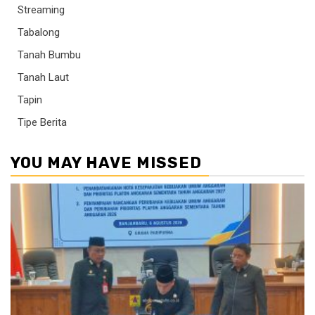
Streaming
Tabalong
Tanah Bumbu
Tanah Laut
Tapin
Tipe Berita
YOU MAY HAVE MISSED