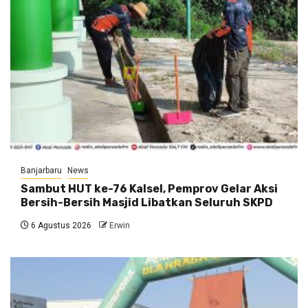
Banjarbaru
News
Sambut HUT ke-76 Kalsel, Pemprov Gelar Aksi
Bersih-Bersih Masjid Libatkan Seluruh SKPD
6 Agustus 2026
Erwin