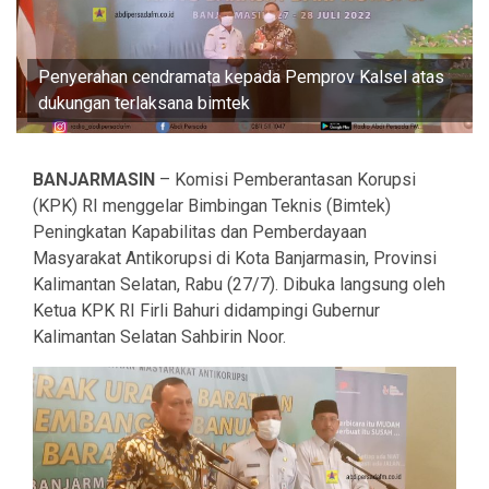
Penyerahan cendramata kepada Pemprov Kalsel atas
dukungan terlaksana bimtek
BANJARMASIN
– Komisi Pemberantasan Korupsi
(KPK) RI menggelar Bimbingan Teknis (Bimtek)
Peningkatan Kapabilitas dan Pemberdayaan
Masyarakat Antikorupsi di Kota Banjarmasin, Provinsi
Kalimantan Selatan, Rabu (27/7). Dibuka langsung oleh
Ketua KPK RI Firli Bahuri didampingi Gubernur
Kalimantan Selatan Sahbirin Noor.