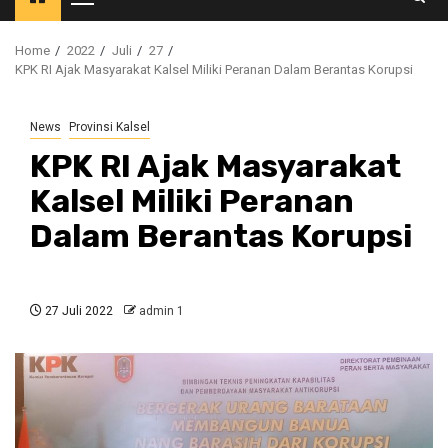
Primary
Menu
Home
2022
Juli
27
KPK RI Ajak Masyarakat Kalsel Miliki Peranan Dalam Berantas Korupsi
News
Provinsi Kalsel
KPK RI Ajak Masyarakat
Kalsel Miliki Peranan
Dalam Berantas Korupsi
27 Juli 2022
admin 1