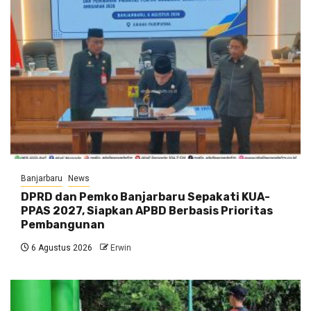
Banjarbaru
News
DPRD dan Pemko Banjarbaru Sepakati KUA-
PPAS 2027, Siapkan APBD Berbasis Prioritas
Pembangunan
6 Agustus 2026
Erwin