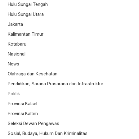
Hulu Sungai Tengah
Hulu Sungai Utara
Jakarta
Kalimantan Timur
Kotabaru
Nasional
News
Olahraga dan Kesehatan
Pendidikan, Sarana Prasarana dan Infrastruktur
Politik
Provinsi Kalsel
Provinsi Kaltim
Seleksi Dewan Pengawas
Sosial, Budaya, Hukum Dan Kriminalitas