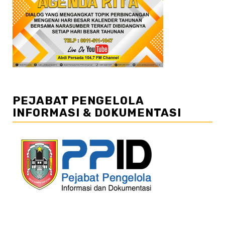
PEJABAT PENGELOLA
INFORMASI & DOKUMENTASI