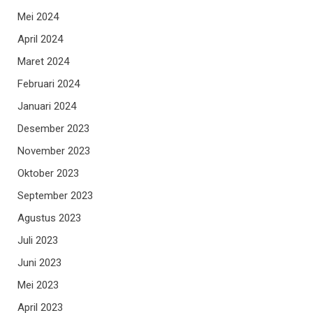
Mei 2024
April 2024
Maret 2024
Februari 2024
Januari 2024
Desember 2023
November 2023
Oktober 2023
September 2023
Agustus 2023
Juli 2023
Juni 2023
Mei 2023
April 2023