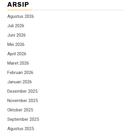
ARSIP
Agustus 2026
Juli 2026
Juni 2026
Mei 2026
April 2026
Maret 2026
Februari 2026
Januari 2026
Desember 2025
November 2025
Oktober 2025
September 2025
Agustus 2025