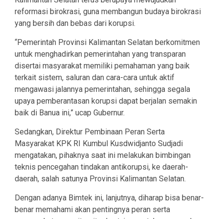
reformasi birokrasi, guna membangun budaya birokrasi
yang bersih dan bebas dari korupsi.
“Pemerintah Provinsi Kalimantan Selatan berkomitmen
untuk menghadirkan pemerintahan yang transparan
disertai masyarakat memiliki pemahaman yang baik
terkait sistem, saluran dan cara-cara untuk aktif
mengawasi jalannya pemerintahan, sehingga segala
upaya pemberantasan korupsi dapat berjalan semakin
baik di Banua ini,” ucap Gubernur.
Sedangkan, Direktur Pembinaan Peran Serta
Masyarakat KPK RI Kumbul Kusdwidjanto Sudjadi
mengatakan, pihaknya saat ini melakukan bimbingan
teknis pencegahan tindakan antikorupsi, ke daerah-
daerah, salah satunya Provinsi Kalimantan Selatan.
Dengan adanya Bimtek ini, lanjutnya, diharap bisa benar-
benar memahami akan pentingnya peran serta