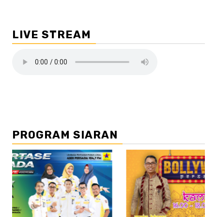
LIVE STREAM
PROGRAM SIARAN
//2