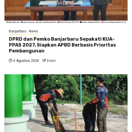
Banjarbaru
News
DPRD dan Pemko Banjarbaru Sepakati KUA-
PPAS 2027, Siapkan APBD Berbasis Prioritas
Pembangunan
6 Agustus 2026
Erwin