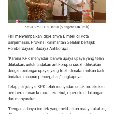
Ketua KPK RI Firli Bahuri (Mengenakan Batik)
Firli menyampaikan, digelarnya Bimtek di Kota
Banjarmasin, Provinsi Kalimantan Selatan bertajuk
Pemberdayaan Budaya Antikorupsi.
“Karena KPK menyadari bahwa upaya upaya yang telah
dilakukan, untuk tindakan antikorupsi sudah dilakukan
dengan berbagai upaya, yang telah dimaksimalkan baik
tindakan maupun pencegahan,” ungkapnya.
Tetapi, lanjutnya, KPK telah menyadari untuk melakukan
pemberantasan korupsi tersebut, diperlukan dukungan
dari masyarakat.
“Dengan adanya bimtek yang melibatkan masyarakat ini,