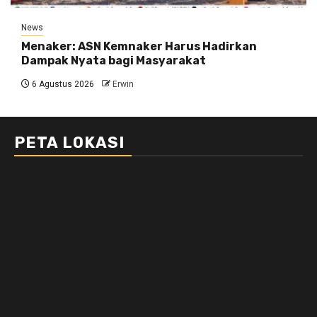
News
Menaker: ASN Kemnaker Harus Hadirkan
Dampak Nyata bagi Masyarakat
6 Agustus 2026
Erwin
PETA LOKASI