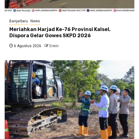
Banjarbaru
News
Meriahkan Harjad Ke-76 Provinsi Kalsel,
Dispora Gelar Gowes SKPD 2026
6 Agustus 2026
Erwin