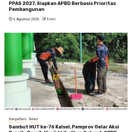
PPAS 2027, Siapkan APBD Berbasis Prioritas
Pembangunan
6 Agustus 2026
Erwin
Banjarbaru
News
Sambut HUT ke-76 Kalsel, Pemprov Gelar Aksi