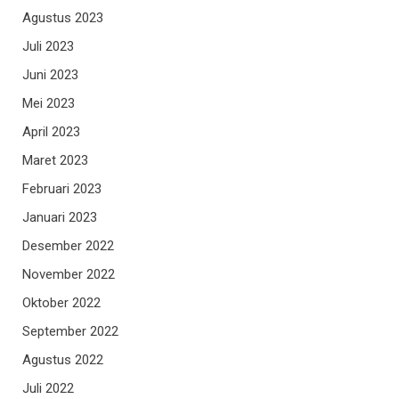
Agustus 2023
Juli 2023
Juni 2023
Mei 2023
April 2023
Maret 2023
Februari 2023
Januari 2023
Desember 2022
November 2022
Oktober 2022
September 2022
Agustus 2022
Juli 2022