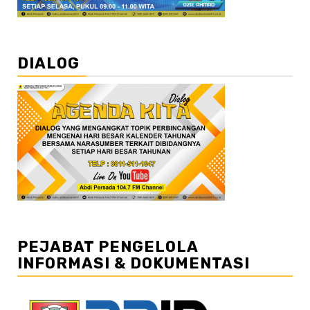
DIALOG
PEJABAT PENGELOLA
INFORMASI & DOKUMENTASI