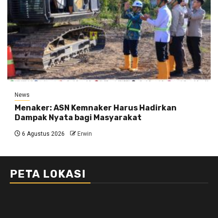
News
Menaker: ASN Kemnaker Harus Hadirkan
Dampak Nyata bagi Masyarakat
6 Agustus 2026
Erwin
PETA LOKASI