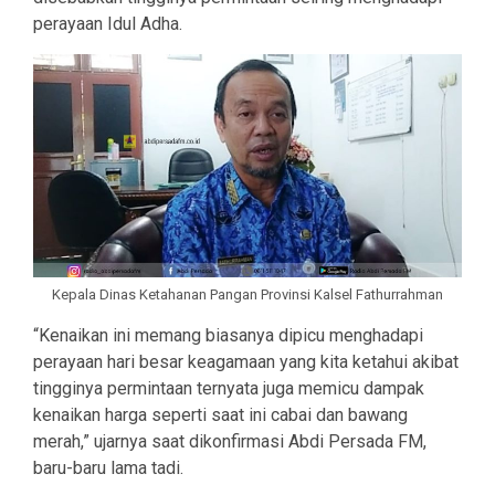
perayaan Idul Adha.
Kepala Dinas Ketahanan Pangan Provinsi Kalsel Fathurrahman
“Kenaikan ini memang biasanya dipicu menghadapi
perayaan hari besar keagamaan yang kita ketahui akibat
tingginya permintaan ternyata juga memicu dampak
kenaikan harga seperti saat ini cabai dan bawang
merah,” ujarnya saat dikonfirmasi Abdi Persada FM,
baru-baru lama tadi.