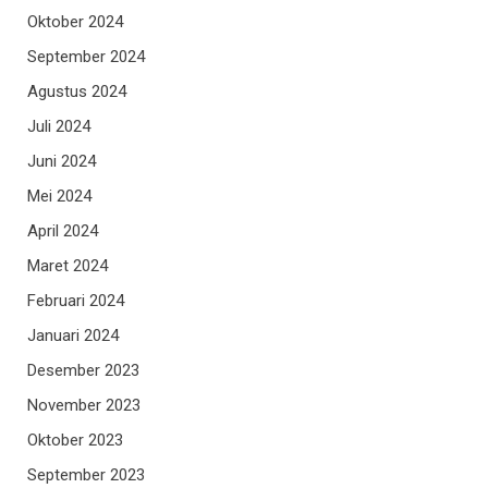
Oktober 2024
September 2024
Agustus 2024
Juli 2024
Juni 2024
Mei 2024
April 2024
Maret 2024
Februari 2024
Januari 2024
Desember 2023
November 2023
Oktober 2023
September 2023