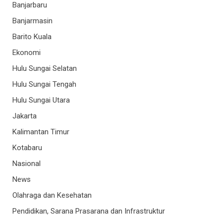
Banjarbaru
Banjarmasin
Barito Kuala
Ekonomi
Hulu Sungai Selatan
Hulu Sungai Tengah
Hulu Sungai Utara
Jakarta
Kalimantan Timur
Kotabaru
Nasional
News
Olahraga dan Kesehatan
Pendidikan, Sarana Prasarana dan Infrastruktur