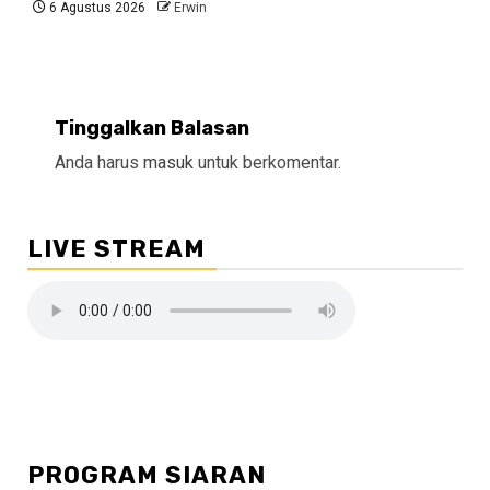
6 Agustus 2026
Erwin
Tinggalkan Balasan
Anda harus
masuk
untuk berkomentar.
LIVE STREAM
PROGRAM SIARAN