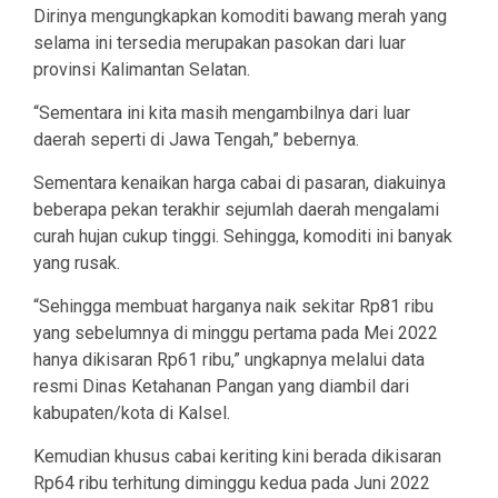
Dirinya mengungkapkan komoditi bawang merah yang
selama ini tersedia merupakan pasokan dari luar
provinsi Kalimantan Selatan.
“Sementara ini kita masih mengambilnya dari luar
daerah seperti di Jawa Tengah,” bebernya.
Sementara kenaikan harga cabai di pasaran, diakuinya
beberapa pekan terakhir sejumlah daerah mengalami
curah hujan cukup tinggi. Sehingga, komoditi ini banyak
yang rusak.
“Sehingga membuat harganya naik sekitar Rp81 ribu
yang sebelumnya di minggu pertama pada Mei 2022
hanya dikisaran Rp61 ribu,” ungkapnya melalui data
resmi Dinas Ketahanan Pangan yang diambil dari
kabupaten/kota di Kalsel.
Kemudian khusus cabai keriting kini berada dikisaran
Rp64 ribu terhitung diminggu kedua pada Juni 2022