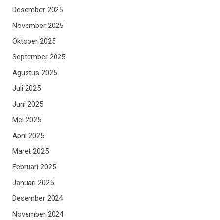
Desember 2025
November 2025
Oktober 2025
September 2025
Agustus 2025
Juli 2025
Juni 2025
Mei 2025
April 2025
Maret 2025
Februari 2025
Januari 2025
Desember 2024
November 2024