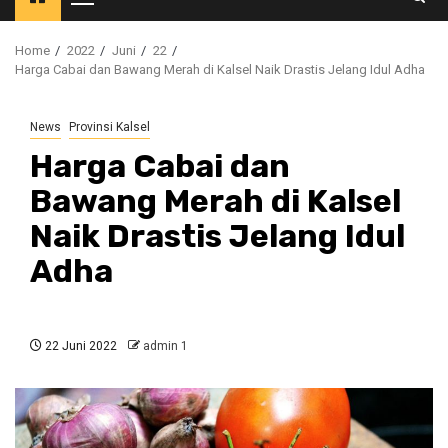
Primary
Menu
Home
2022
Juni
22
Harga Cabai dan Bawang Merah di Kalsel Naik Drastis Jelang Idul Adha
News
Provinsi Kalsel
Harga Cabai dan
Bawang Merah di Kalsel
Naik Drastis Jelang Idul
Adha
22 Juni 2022
admin 1