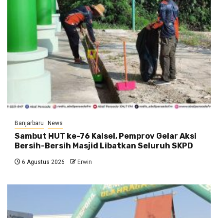
Banjarbaru
News
Sambut HUT ke-76 Kalsel, Pemprov Gelar Aksi
Bersih-Bersih Masjid Libatkan Seluruh SKPD
6 Agustus 2026
Erwin