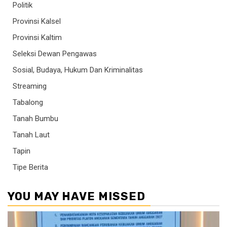
Politik
Provinsi Kalsel
Provinsi Kaltim
Seleksi Dewan Pengawas
Sosial, Budaya, Hukum Dan Kriminalitas
Streaming
Tabalong
Tanah Bumbu
Tanah Laut
Tapin
Tipe Berita
YOU MAY HAVE MISSED