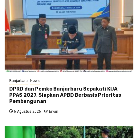
Banjarbaru
News
DPRD dan Pemko Banjarbaru Sepakati KUA-
PPAS 2027, Siapkan APBD Berbasis Prioritas
Pembangunan
6 Agustus 2026
Erwin