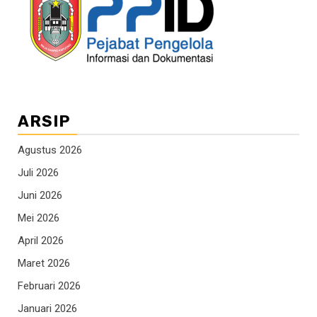
ARSIP
Agustus 2026
Juli 2026
Juni 2026
Mei 2026
April 2026
Maret 2026
Februari 2026
Januari 2026