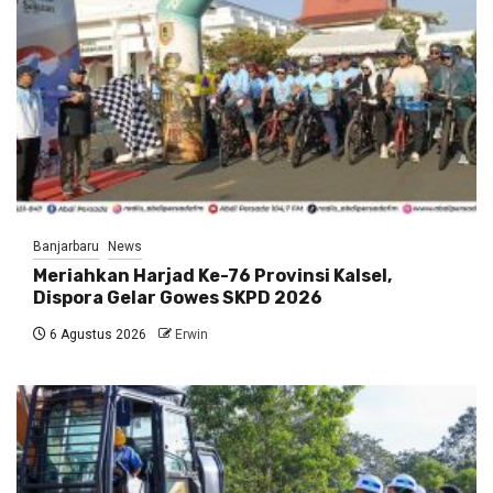
Banjarbaru
News
Meriahkan Harjad Ke-76 Provinsi Kalsel,
Dispora Gelar Gowes SKPD 2026
6 Agustus 2026
Erwin