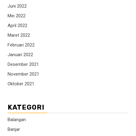
Juni 2022
Mei 2022
April 2022
Maret 2022
Februari 2022
Januari 2022
Desember 2021
November 2021
Oktober 2021
KATEGORI
Balangan
Banjar