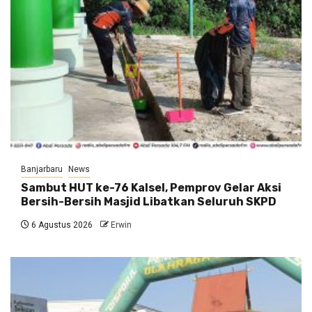
Banjarbaru
News
Sambut HUT ke-76 Kalsel, Pemprov Gelar Aksi
Bersih-Bersih Masjid Libatkan Seluruh SKPD
6 Agustus 2026
Erwin