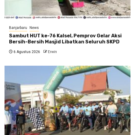
Banjarbaru
News
Sambut HUT ke-76 Kalsel, Pemprov Gelar Aksi
Bersih-Bersih Masjid Libatkan Seluruh SKPD
6 Agustus 2026
Erwin