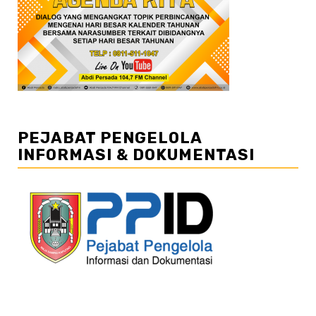
PEJABAT PENGELOLA
INFORMASI & DOKUMENTASI