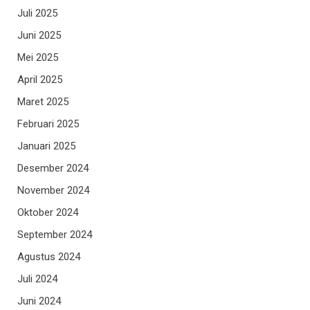
Juli 2025
Juni 2025
Mei 2025
April 2025
Maret 2025
Februari 2025
Januari 2025
Desember 2024
November 2024
Oktober 2024
September 2024
Agustus 2024
Juli 2024
Juni 2024