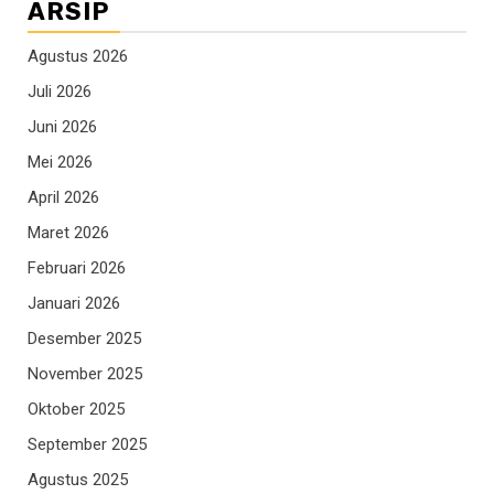
ARSIP
Agustus 2026
Juli 2026
Juni 2026
Mei 2026
April 2026
Maret 2026
Februari 2026
Januari 2026
Desember 2025
November 2025
Oktober 2025
September 2025
Agustus 2025