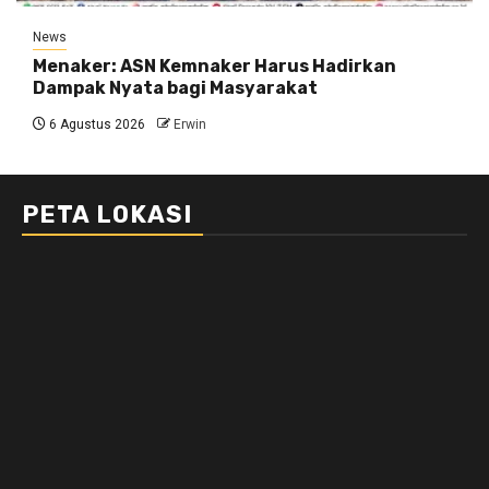
News
Menaker: ASN Kemnaker Harus Hadirkan
Dampak Nyata bagi Masyarakat
6 Agustus 2026
Erwin
PETA LOKASI