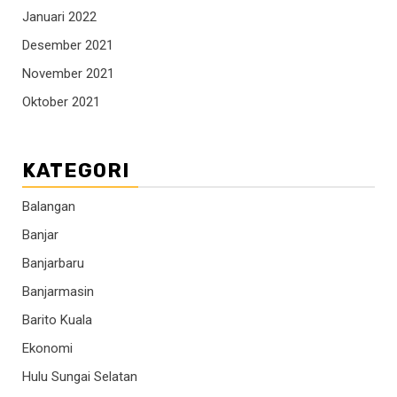
Januari 2022
Desember 2021
November 2021
Oktober 2021
KATEGORI
Balangan
Banjar
Banjarbaru
Banjarmasin
Barito Kuala
Ekonomi
Hulu Sungai Selatan