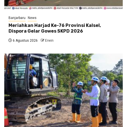
Banjarbaru
News
Meriahkan Harjad Ke-76 Provinsi Kalsel,
Dispora Gelar Gowes SKPD 2026
6 Agustus 2026
Erwin