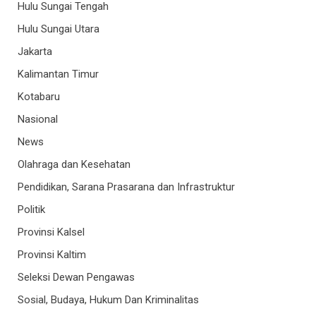
Hulu Sungai Tengah
Hulu Sungai Utara
Jakarta
Kalimantan Timur
Kotabaru
Nasional
News
Olahraga dan Kesehatan
Pendidikan, Sarana Prasarana dan Infrastruktur
Politik
Provinsi Kalsel
Provinsi Kaltim
Seleksi Dewan Pengawas
Sosial, Budaya, Hukum Dan Kriminalitas