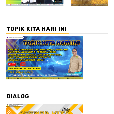
TOPIK KITA HARI INI
DIALOG