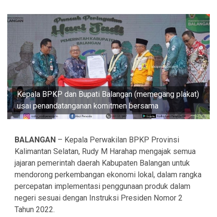
Kepala BPKP dan Bupati Balangan (memegang plakat)
usai penandatanganan komitmen bersama
BALANGAN
– Kepala Perwakilan BPKP Provinsi
Kalimantan Selatan, Rudy M Harahap mengajak semua
jajaran pemerintah daerah Kabupaten Balangan untuk
mendorong perkembangan ekonomi lokal, dalam rangka
percepatan implementasi penggunaan produk dalam
negeri sesuai dengan Instruksi Presiden Nomor 2
Tahun 2022.