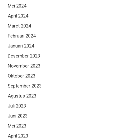
Mei 2024
April 2024
Maret 2024
Februari 2024
Januari 2024
Desember 2023
November 2023
Oktober 2023
September 2023
Agustus 2023
Juli 2023
Juni 2023
Mei 2023
April 2023