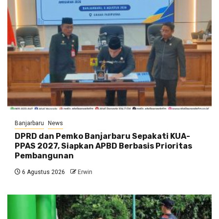
Banjarbaru
News
DPRD dan Pemko Banjarbaru Sepakati KUA-
PPAS 2027, Siapkan APBD Berbasis Prioritas
Pembangunan
6 Agustus 2026
Erwin