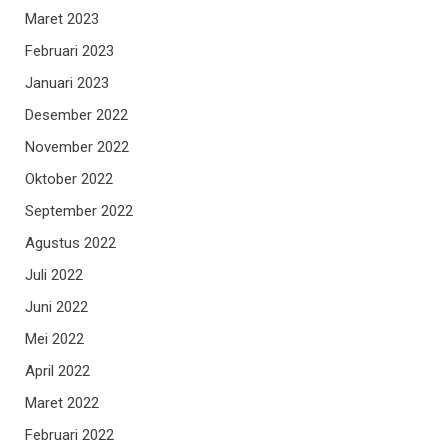
Maret 2023
Februari 2023
Januari 2023
Desember 2022
November 2022
Oktober 2022
September 2022
Agustus 2022
Juli 2022
Juni 2022
Mei 2022
April 2022
Maret 2022
Februari 2022