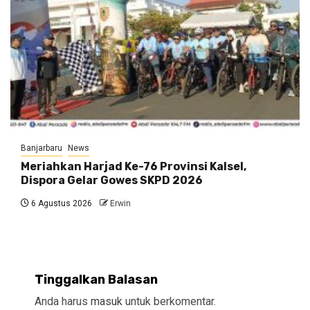
Banjarbaru
News
Meriahkan Harjad Ke-76 Provinsi Kalsel,
Dispora Gelar Gowes SKPD 2026
6 Agustus 2026
Erwin
Tinggalkan Balasan
Anda harus
masuk
untuk berkomentar.