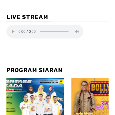
LIVE STREAM
PROGRAM SIARAN
//2