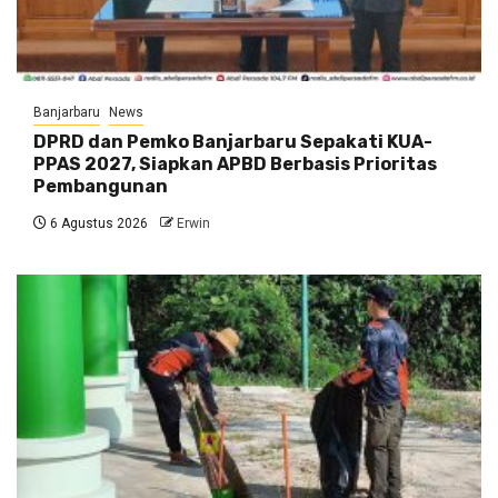
Banjarbaru
News
DPRD dan Pemko Banjarbaru Sepakati KUA-
PPAS 2027, Siapkan APBD Berbasis Prioritas
Pembangunan
6 Agustus 2026
Erwin