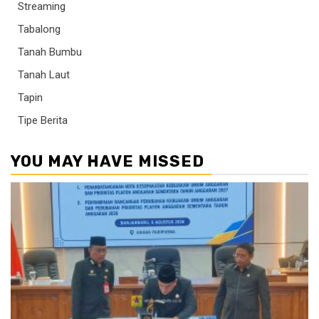
Streaming
Tabalong
Tanah Bumbu
Tanah Laut
Tapin
Tipe Berita
YOU MAY HAVE MISSED