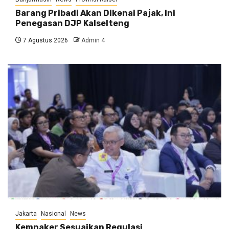
Barang Pribadi Akan Dikenai Pajak, Ini
Penegasan DJP Kalselteng
7 Agustus 2026
Admin 4
Jakarta
Nasional
News
Kemnaker Sesuaikan Regulasi