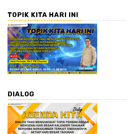
TOPIK KITA HARI INI
DIALOG