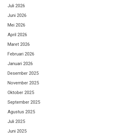
Juli 2026
Juni 2026
Mei 2026
April 2026
Maret 2026
Februari 2026
Januari 2026
Desember 2025
November 2025
Oktober 2025
September 2025
Agustus 2025
Juli 2025
Juni 2025