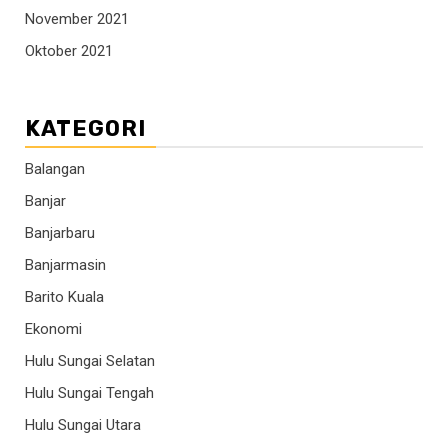
November 2021
Oktober 2021
KATEGORI
Balangan
Banjar
Banjarbaru
Banjarmasin
Barito Kuala
Ekonomi
Hulu Sungai Selatan
Hulu Sungai Tengah
Hulu Sungai Utara