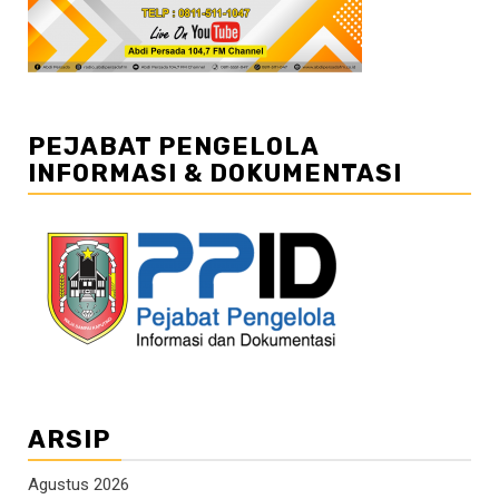
PEJABAT PENGELOLA
INFORMASI & DOKUMENTASI
ARSIP
Agustus 2026