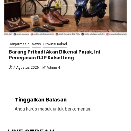
Banjarmasin
News
Provinsi Kalsel
Barang Pribadi Akan Dikenai Pajak, Ini
Penegasan DJP Kalselteng
7 Agustus 2026
Admin 4
Tinggalkan Balasan
Anda harus
masuk
untuk berkomentar.