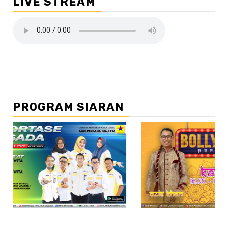
LIVE STREAM
PROGRAM SIARAN
//2