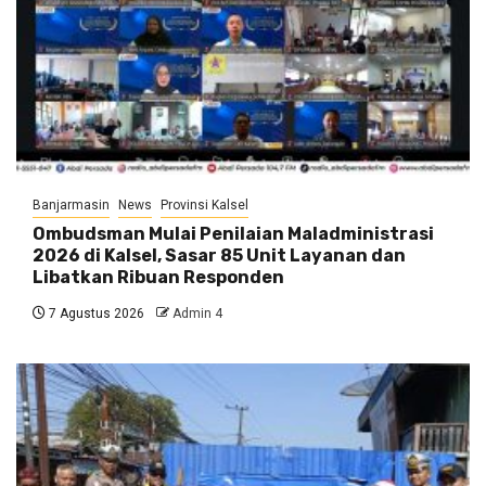
Banjarmasin
News
Provinsi Kalsel
Ombudsman Mulai Penilaian Maladministrasi
2026 di Kalsel, Sasar 85 Unit Layanan dan
Libatkan Ribuan Responden
7 Agustus 2026
Admin 4