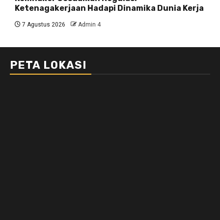
Ketenagakerjaan Hadapi Dinamika Dunia Kerja
7 Agustus 2026
Admin 4
PETA LOKASI