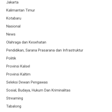
Jakarta
Kalimantan Timur
Kotabaru
Nasional
News
Olahraga dan Kesehatan
Pendidikan, Sarana Prasarana dan Infrastruktur
Politik
Provinsi Kalsel
Provinsi Kaltim
Seleksi Dewan Pengawas
Sosial, Budaya, Hukum Dan Kriminalitas
Streaming
Tabalong