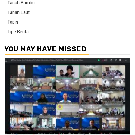
Tanah Bumbu
Tanah Laut
Tapin
Tipe Berita
YOU MAY HAVE MISSED