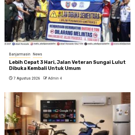
Banjarmasin
News
Lebih Cepat 3 Hari, Jalan Veteran Sungai Lulut
Dibuka Kembali Untuk Umum
7 Agustus 2026
Admin 4