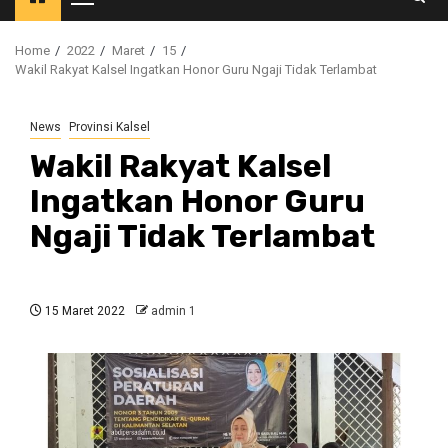
Primary
Menu
Home
2022
Maret
15
Wakil Rakyat Kalsel Ingatkan Honor Guru Ngaji Tidak Terlambat
News
Provinsi Kalsel
Wakil Rakyat Kalsel
Ingatkan Honor Guru
Ngaji Tidak Terlambat
15 Maret 2022
admin 1