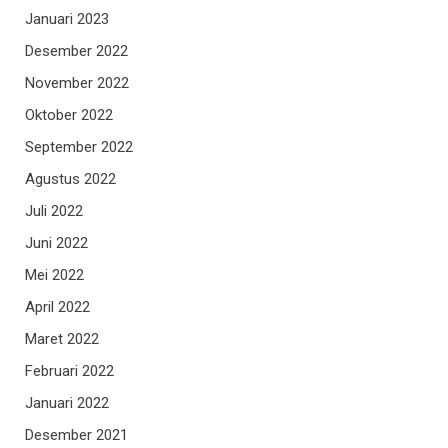
Januari 2023
Desember 2022
November 2022
Oktober 2022
September 2022
Agustus 2022
Juli 2022
Juni 2022
Mei 2022
April 2022
Maret 2022
Februari 2022
Januari 2022
Desember 2021