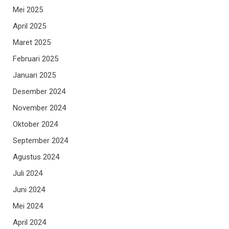
Mei 2025
April 2025
Maret 2025
Februari 2025
Januari 2025
Desember 2024
November 2024
Oktober 2024
September 2024
Agustus 2024
Juli 2024
Juni 2024
Mei 2024
April 2024