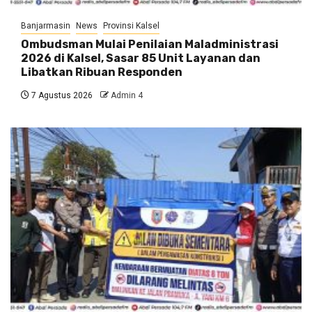
Banjarmasin
News
Provinsi Kalsel
Ombudsman Mulai Penilaian Maladministrasi
2026 di Kalsel, Sasar 85 Unit Layanan dan
Libatkan Ribuan Responden
7 Agustus 2026
Admin 4