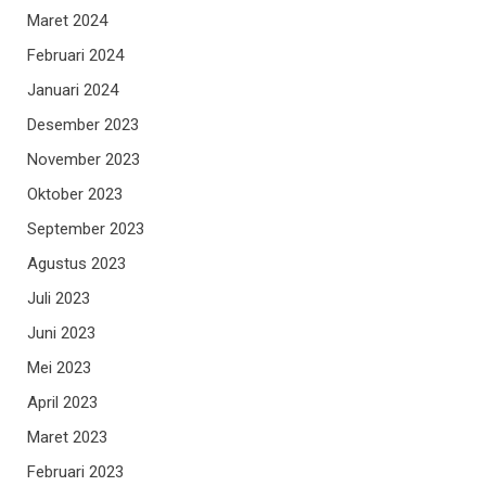
Maret 2024
Februari 2024
Januari 2024
Desember 2023
November 2023
Oktober 2023
September 2023
Agustus 2023
Juli 2023
Juni 2023
Mei 2023
April 2023
Maret 2023
Februari 2023