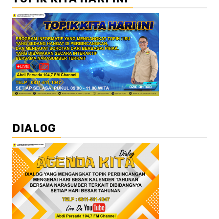
DIALOG