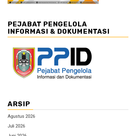
PEJABAT PENGELOLA
INFORMASI & DOKUMENTASI
ARSIP
Agustus 2026
Juli 2026
Juni 2026