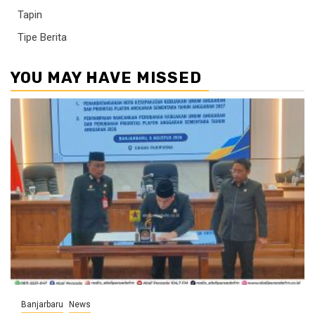
Tapin
Tipe Berita
YOU MAY HAVE MISSED
Banjarbaru
News