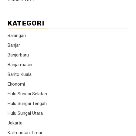
KATEGORI
Balangan
Banjar
Banjarbaru
Banjarmasin
Barito Kuala
Ekonomi
Hulu Sungai Selatan
Hulu Sungai Tengah
Hulu Sungai Utara
Jakarta
Kalimantan Timur