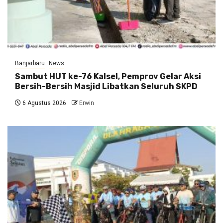
Banjarbaru
News
Sambut HUT ke-76 Kalsel, Pemprov Gelar Aksi
Bersih-Bersih Masjid Libatkan Seluruh SKPD
6 Agustus 2026
Erwin