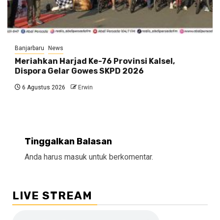
Banjarbaru
News
Meriahkan Harjad Ke-76 Provinsi Kalsel,
Dispora Gelar Gowes SKPD 2026
6 Agustus 2026
Erwin
Tinggalkan Balasan
Anda harus
masuk
untuk berkomentar.
LIVE STREAM