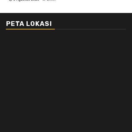
PETA LOKASI