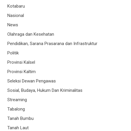
Kotabaru
Nasional
News
Olahraga dan Kesehatan
Pendidikan, Sarana Prasarana dan Infrastruktur
Politik
Provinsi Kalsel
Provinsi Kaltim
Seleksi Dewan Pengawas
Sosial, Budaya, Hukum Dan Kriminalitas
Streaming
Tabalong
Tanah Bumbu
Tanah Laut