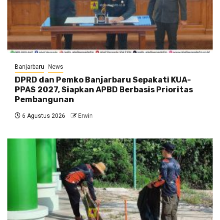
Banjarbaru
News
DPRD dan Pemko Banjarbaru Sepakati KUA-
PPAS 2027, Siapkan APBD Berbasis Prioritas
Pembangunan
6 Agustus 2026
Erwin