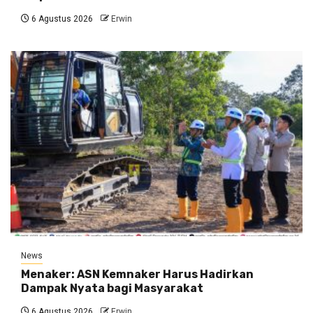
6 Agustus 2026
Erwin
News
Menaker: ASN Kemnaker Harus Hadirkan
Dampak Nyata bagi Masyarakat
6 Agustus 2026
Erwin