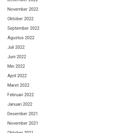
November 2022
Oktober 2022
September 2022
Agustus 2022
Juli 2022
Juni 2022
Mei 2022
April 2022
Maret 2022
Februari 2022
Januari 2022
Desember 2021
November 2021
Oktober 2021