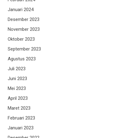
Januari 2024
Desember 2023
November 2023
Oktober 2023
September 2023
Agustus 2023
Juli 2023
Juni 2023
Mei 2023
April 2023
Maret 2023
Februari 2023
Januari 2023
Desember 2022