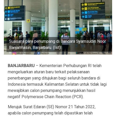
Suasana para penumpang di Bandara Syamsudin Noor
Banjarmasin, Banjarbaru. (Ist)
BANJARBARU
– Kementerian Perhubungan RI telah
mengeluarkan aturan baru terkait pelaksanaan
penerbangan yang ditujukan bagi seluruh bandara di
Indonesia termasuk Kalimantan Selatan untuk tidak lagi
mewajibkan calon penumpang menunjukkan hasil
negatif Polymerase Chain Reaction (PCR).
Merujuk Surat Edaran (SE) Nomor 21 Tahun 2022,
apabila calon penumpang telah dipastikan telah