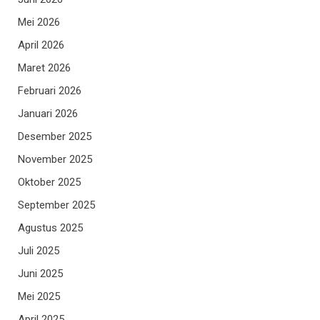
Mei 2026
April 2026
Maret 2026
Februari 2026
Januari 2026
Desember 2025
November 2025
Oktober 2025
September 2025
Agustus 2025
Juli 2025
Juni 2025
Mei 2025
April 2025