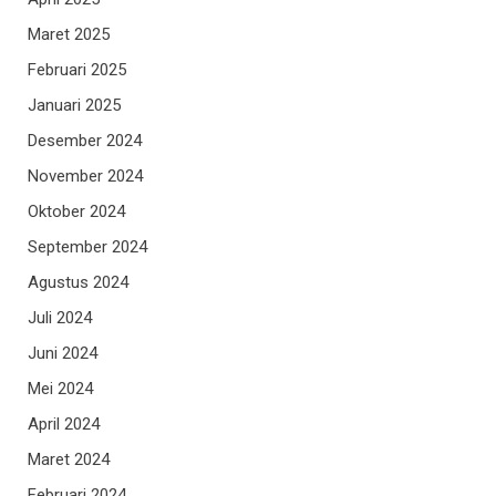
Maret 2025
Februari 2025
Januari 2025
Desember 2024
November 2024
Oktober 2024
September 2024
Agustus 2024
Juli 2024
Juni 2024
Mei 2024
April 2024
Maret 2024
Februari 2024