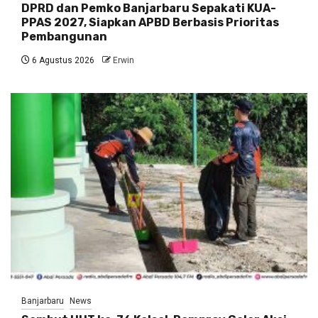
DPRD dan Pemko Banjarbaru Sepakati KUA-
PPAS 2027, Siapkan APBD Berbasis Prioritas
Pembangunan
6 Agustus 2026
Erwin
Banjarbaru
News