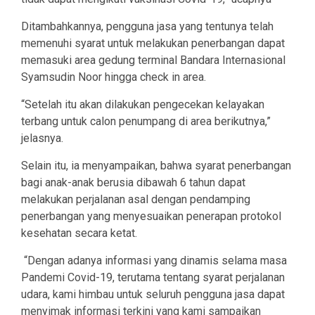
Ditambahkannya, pengguna jasa yang tentunya telah
memenuhi syarat untuk melakukan penerbangan dapat
memasuki area gedung terminal Bandara Internasional
Syamsudin Noor hingga check in area.
“Setelah itu akan dilakukan pengecekan kelayakan
terbang untuk calon penumpang di area berikutnya,”
jelasnya.
Selain itu, ia menyampaikan, bahwa syarat penerbangan
bagi anak-anak berusia dibawah 6 tahun dapat
melakukan perjalanan asal dengan pendamping
penerbangan yang menyesuaikan penerapan protokol
kesehatan secara ketat.
“Dengan adanya informasi yang dinamis selama masa
Pandemi Covid-19, terutama tentang syarat perjalanan
udara, kami himbau untuk seluruh pengguna jasa dapat
menyimak informasi terkini yang kami sampaikan