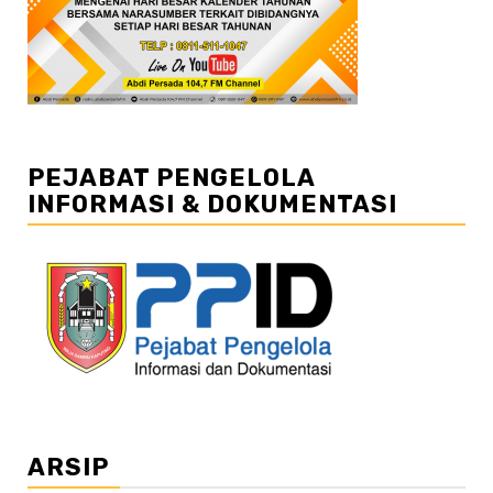
PEJABAT PENGELOLA
INFORMASI & DOKUMENTASI
ARSIP