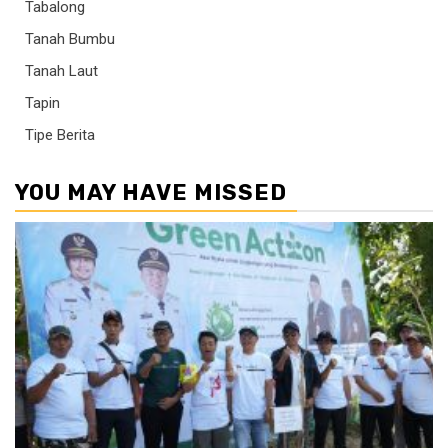
Tabalong
Tanah Bumbu
Tanah Laut
Tapin
Tipe Berita
YOU MAY HAVE MISSED