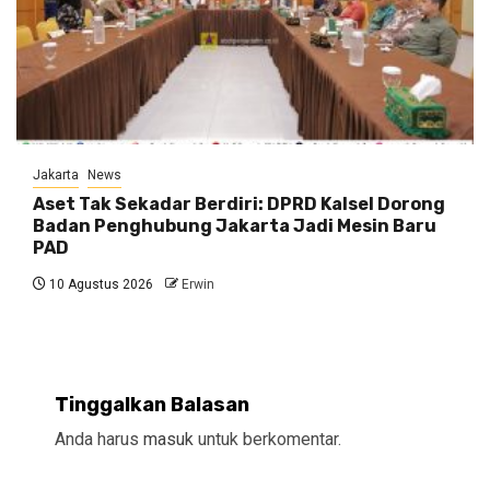
Jakarta
News
Aset Tak Sekadar Berdiri: DPRD Kalsel Dorong
Badan Penghubung Jakarta Jadi Mesin Baru
PAD
10 Agustus 2026
Erwin
Tinggalkan Balasan
Anda harus
masuk
untuk berkomentar.