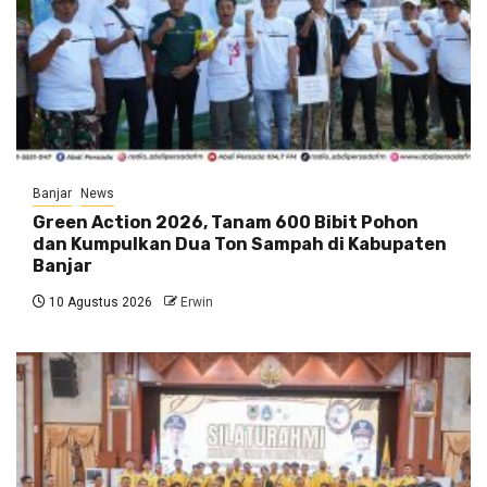
Banjar
News
Green Action 2026, Tanam 600 Bibit Pohon
dan Kumpulkan Dua Ton Sampah di Kabupaten
Banjar
10 Agustus 2026
Erwin