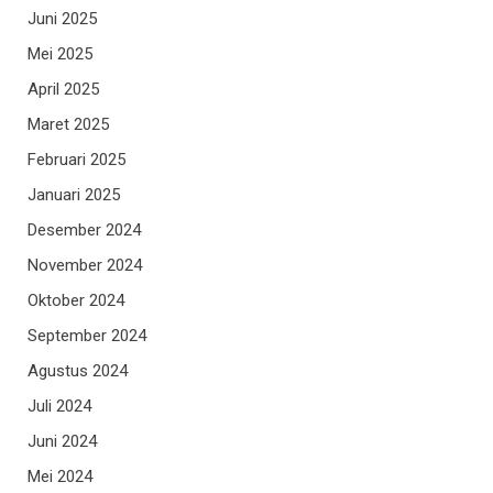
Juni 2025
Mei 2025
April 2025
Maret 2025
Februari 2025
Januari 2025
Desember 2024
November 2024
Oktober 2024
September 2024
Agustus 2024
Juli 2024
Juni 2024
Mei 2024