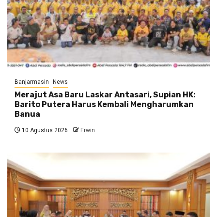
Banjarmasin
News
Merajut Asa Baru Laskar Antasari, Supian HK:
Barito Putera Harus Kembali Mengharumkan
Banua
10 Agustus 2026
Erwin