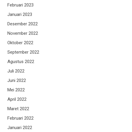
Februari 2023
Januari 2023
Desember 2022
November 2022
Oktober 2022
September 2022
Agustus 2022
Juli 2022
Juni 2022
Mei 2022
April 2022
Maret 2022
Februari 2022
Januari 2022