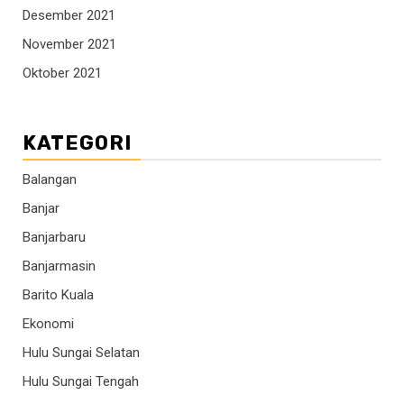
Desember 2021
November 2021
Oktober 2021
KATEGORI
Balangan
Banjar
Banjarbaru
Banjarmasin
Barito Kuala
Ekonomi
Hulu Sungai Selatan
Hulu Sungai Tengah