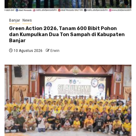
Banjar
News
Green Action 2026, Tanam 600 Bibit Pohon
dan Kumpulkan Dua Ton Sampah di Kabupaten
Banjar
10 Agustus 2026
Erwin