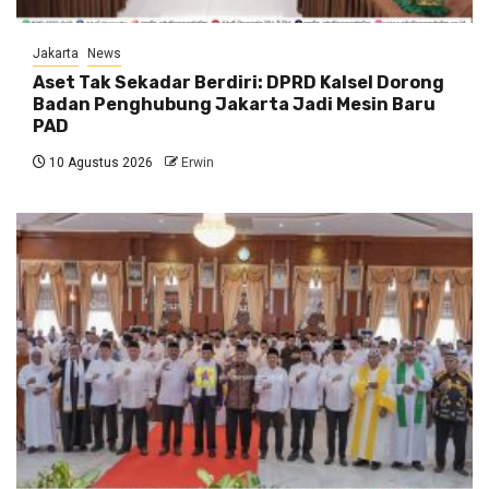
Jakarta
News
Aset Tak Sekadar Berdiri: DPRD Kalsel Dorong
Badan Penghubung Jakarta Jadi Mesin Baru
PAD
10 Agustus 2026
Erwin