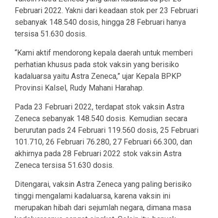
Februari 2022. Yakni dari keadaan stok per 23 Februari
sebanyak 148.540 dosis, hingga 28 Februari hanya
tersisa 51.630 dosis.
“Kami aktif mendorong kepala daerah untuk memberi
perhatian khusus pada stok vaksin yang berisiko
kadaluarsa yaitu Astra Zeneca,” ujar Kepala BPKP
Provinsi Kalsel, Rudy Mahani Harahap.
Pada 23 Februari 2022, terdapat stok vaksin Astra
Zeneca sebanyak 148.540 dosis. Kemudian secara
berurutan pads 24 Februari 119.560 dosis, 25 Februari
101.710, 26 Februari 76.280, 27 Februari 66.300, dan
akhirnya pada 28 Februari 2022 stok vaksin Astra
Zeneca tersisa 51.630 dosis.
Ditengarai, vaksin Astra Zeneca yang paling berisiko
tinggi mengalami kadaluarsa, karena vaksin ini
merupakan hibah dari sejumlah negara, dimana masa