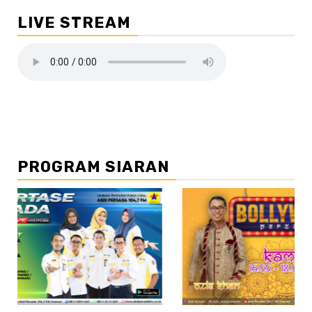
LIVE STREAM
PROGRAM SIARAN
//2