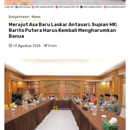
Banjarmasin
News
Merajut Asa Baru Laskar Antasari, Supian HK:
Barito Putera Harus Kembali Mengharumkan
Banua
10 Agustus 2026
Erwin