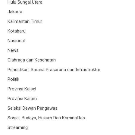
Hulu Sungai Utara
Jakarta
Kalimantan Timur
Kotabaru
Nasional
News
Olahraga dan Kesehatan
Pendidikan, Sarana Prasarana dan Infrastruktur
Politik
Provinsi Kalsel
Provinsi Kaltim
Seleksi Dewan Pengawas
Sosial, Budaya, Hukum Dan Kriminalitas
Streaming