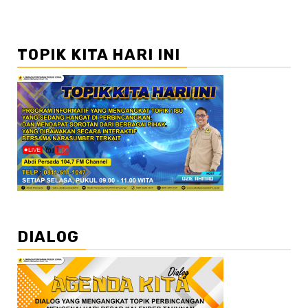
TOPIK KITA HARI INI
DIALOG