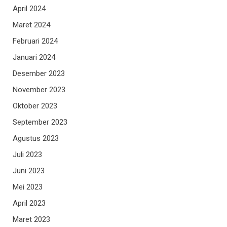
April 2024
Maret 2024
Februari 2024
Januari 2024
Desember 2023
November 2023
Oktober 2023
September 2023
Agustus 2023
Juli 2023
Juni 2023
Mei 2023
April 2023
Maret 2023