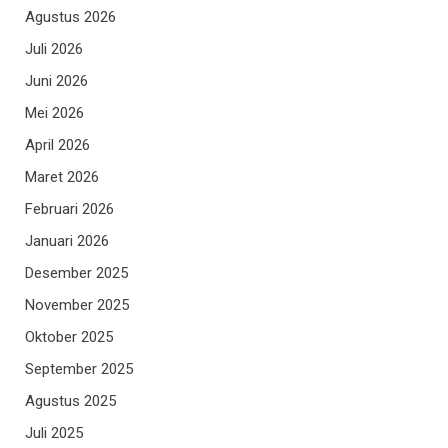
Agustus 2026
Juli 2026
Juni 2026
Mei 2026
April 2026
Maret 2026
Februari 2026
Januari 2026
Desember 2025
November 2025
Oktober 2025
September 2025
Agustus 2025
Juli 2025