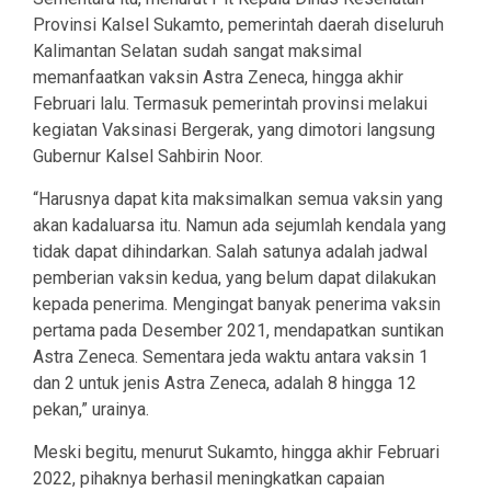
Provinsi Kalsel Sukamto, pemerintah daerah diseluruh
Kalimantan Selatan sudah sangat maksimal
memanfaatkan vaksin Astra Zeneca, hingga akhir
Februari lalu. Termasuk pemerintah provinsi melakui
kegiatan Vaksinasi Bergerak, yang dimotori langsung
Gubernur Kalsel Sahbirin Noor.
“Harusnya dapat kita maksimalkan semua vaksin yang
akan kadaluarsa itu. Namun ada sejumlah kendala yang
tidak dapat dihindarkan. Salah satunya adalah jadwal
pemberian vaksin kedua, yang belum dapat dilakukan
kepada penerima. Mengingat banyak penerima vaksin
pertama pada Desember 2021, mendapatkan suntikan
Astra Zeneca. Sementara jeda waktu antara vaksin 1
dan 2 untuk jenis Astra Zeneca, adalah 8 hingga 12
pekan,” urainya.
Meski begitu, menurut Sukamto, hingga akhir Februari
2022, pihaknya berhasil meningkatkan capaian