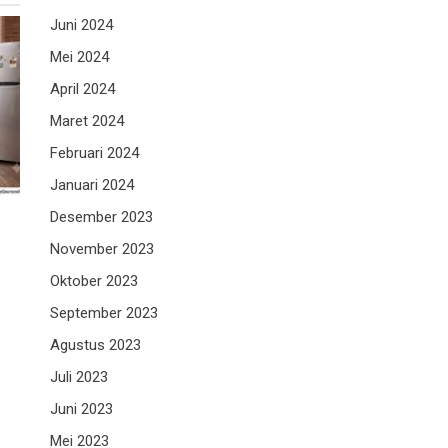
Juni 2024
Mei 2024
April 2024
Maret 2024
Februari 2024
Januari 2024
Desember 2023
November 2023
Oktober 2023
September 2023
Agustus 2023
Juli 2023
Juni 2023
Mei 2023