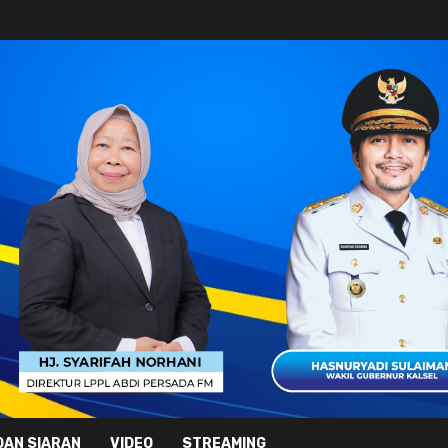
DAN SIARAN
VIDEO
STREAMING