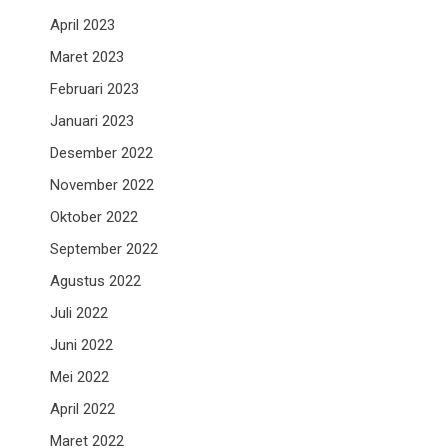
April 2023
Maret 2023
Februari 2023
Januari 2023
Desember 2022
November 2022
Oktober 2022
September 2022
Agustus 2022
Juli 2022
Juni 2022
Mei 2022
April 2022
Maret 2022