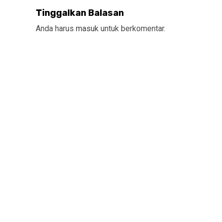
Tinggalkan Balasan
Anda harus
masuk
untuk berkomentar.