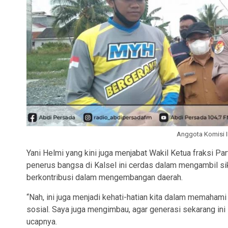
Anggota Komisi II
Yani Helmi yang kini juga menjabat Wakil Ketua fraksi Pa
penerus bangsa di Kalsel ini cerdas dalam mengambil sika
berkontribusi dalam mengembangan daerah.
“Nah, ini juga menjadi kehati-hatian kita dalam memaha
sosial. Saya juga mengimbau, agar generasi sekarang ini
ucapnya.