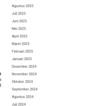
Agustus 2025
Juli 2025
Juni 2025
Mei 2025
April 2025
Maret 2025
Februari 2025
Januari 2025
Desember 2024
t
November 2024
i
Oktober 2024
2
September 2024
Agustus 2024
Juli 2024