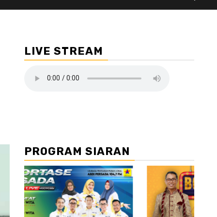
LIVE STREAM
PROGRAM SIARAN
//2