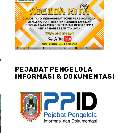
h
PEJABAT PENGELOLA
INFORMASI & DOKUMENTASI