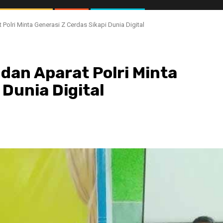
 Polri Minta Generasi Z Cerdas Sikapi Dunia Digital
 dan Aparat Polri Minta
 Dunia Digital
//1