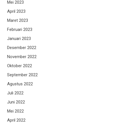
Mei 2023
April 2023
Maret 2023
Februari 2023
Januari 2023
Desember 2022
November 2022
Oktober 2022
September 2022
Agustus 2022
Juli 2022
Juni 2022
Mei 2022
April 2022