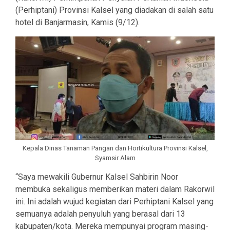
(Perhiptani) Provinsi Kalsel yang diadakan di salah satu
hotel di Banjarmasin, Kamis (9/12).
Kepala Dinas Tanaman Pangan dan Hortikultura Provinsi Kalsel,
Syamsir Alam
“Saya mewakili Gubernur Kalsel Sahbirin Noor
membuka sekaligus memberikan materi dalam Rakorwil
ini. Ini adalah wujud kegiatan dari Perhiptani Kalsel yang
semuanya adalah penyuluh yang berasal dari 13
kabupaten/kota. Mereka mempunyai program masing-