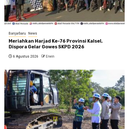
Banjarbaru
News
Meriahkan Harjad Ke-76 Provinsi Kalsel,
Dispora Gelar Gowes SKPD 2026
6 Agustus 2026
Erwin