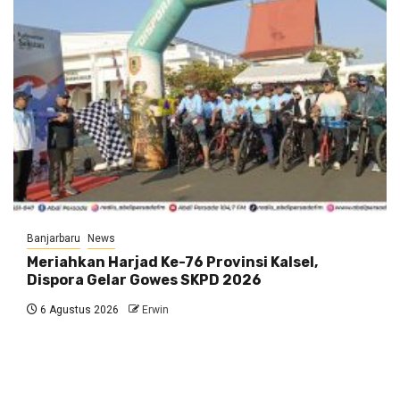
Banjarbaru
News
Meriahkan Harjad Ke-76 Provinsi Kalsel,
Dispora Gelar Gowes SKPD 2026
6 Agustus 2026
Erwin