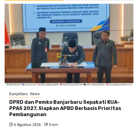
Banjarbaru
News
DPRD dan Pemko Banjarbaru Sepakati KUA-
PPAS 2027, Siapkan APBD Berbasis Prioritas
Pembangunan
6 Agustus 2026
Erwin