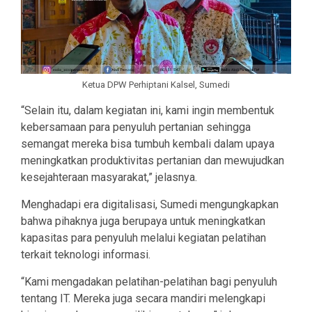
Ketua DPW Perhiptani Kalsel, Sumedi
“Selain itu, dalam kegiatan ini, kami ingin membentuk
kebersamaan para penyuluh pertanian sehingga
semangat mereka bisa tumbuh kembali dalam upaya
meningkatkan produktivitas pertanian dan mewujudkan
kesejahteraan masyarakat,” jelasnya.
Menghadapi era digitalisasi, Sumedi mengungkapkan
bahwa pihaknya juga berupaya untuk meningkatkan
kapasitas para penyuluh melalui kegiatan pelatihan
terkait teknologi informasi.
“Kami mengadakan pelatihan-pelatihan bagi penyuluh
tentang IT. Mereka juga secara mandiri melengkapi