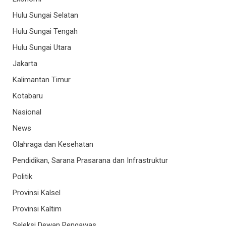
Hulu Sungai Selatan
Hulu Sungai Tengah
Hulu Sungai Utara
Jakarta
Kalimantan Timur
Kotabaru
Nasional
News
Olahraga dan Kesehatan
Pendidikan, Sarana Prasarana dan Infrastruktur
Politik
Provinsi Kalsel
Provinsi Kaltim
Seleksi Dewan Pengawas