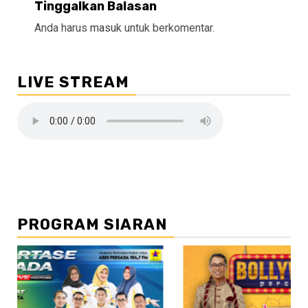
Tinggalkan Balasan
Anda harus
masuk
untuk berkomentar.
LIVE STREAM
PROGRAM SIARAN
//2