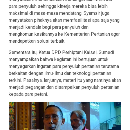
para penyuluh sehingga kinerja mereka bisa lebih
maksimal di masa-masa mendatang. Syamsir juga
menyatakan pihaknya akan memfasilitasi apa saja yang
menjadi kendala bagi para penyuluh dan
mengkomunikasikannya ke Kementerian Pertanian agar
mendapatkan solusi terbaik.
Sementara itu, Ketua DPD Perhiptani Kalsel, Sumedi
menyampaikan bahwa kegiatan ini bertujuan untuk
menyegarkan ingatan para penyuluh pertanian terutama
berkaitan dengan ilmu-ilmu dan teknologi pertanian
terkini. Pasalnya, lanjutnya, materi itu yang nantinya akan
menjadi pegangan dan disampaikan penyuluh pertanian
kepada para petani.