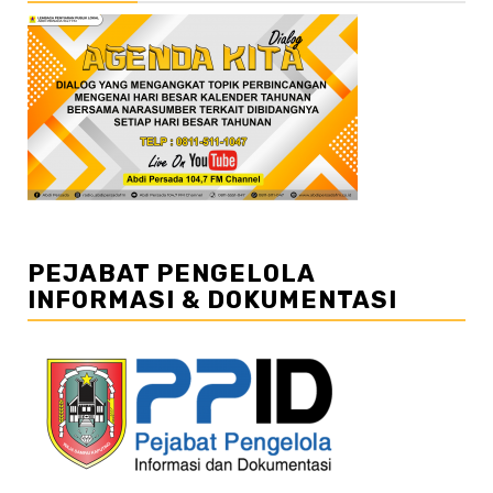
PEJABAT PENGELOLA
INFORMASI & DOKUMENTASI