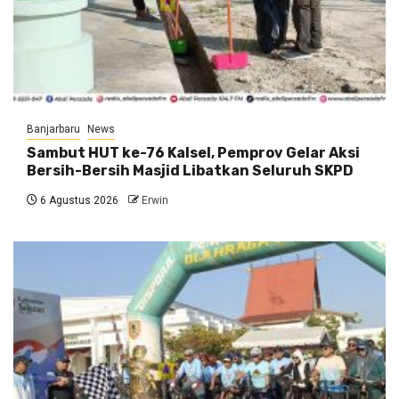
Banjarbaru
News
Sambut HUT ke-76 Kalsel, Pemprov Gelar Aksi
Bersih-Bersih Masjid Libatkan Seluruh SKPD
6 Agustus 2026
Erwin