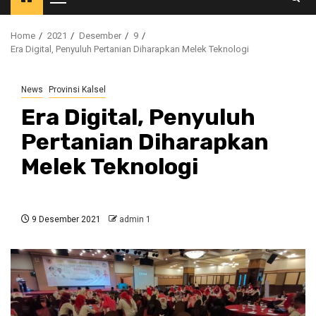
Primary
Menu
Home
2021
Desember
9
Era Digital, Penyuluh Pertanian Diharapkan Melek Teknologi
News
Provinsi Kalsel
Era Digital, Penyuluh
Pertanian Diharapkan
Melek Teknologi
9 Desember 2021
admin 1