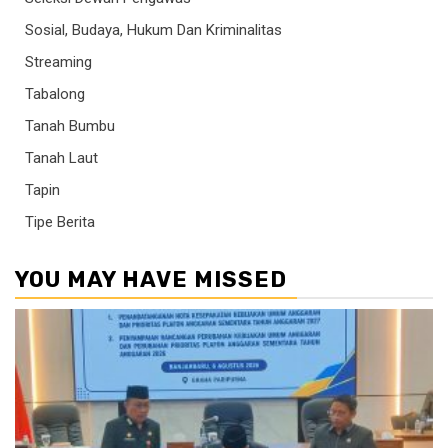
Sosial, Budaya, Hukum Dan Kriminalitas
Streaming
Tabalong
Tanah Bumbu
Tanah Laut
Tapin
Tipe Berita
YOU MAY HAVE MISSED