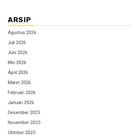
ARSIP
Agustus 2026
Juli 2026
Juni 2026
Mei 2026
April 2026
Maret 2026
Februari 2026
Januari 2026
Desember 2025
November 2025
Oktober 2025