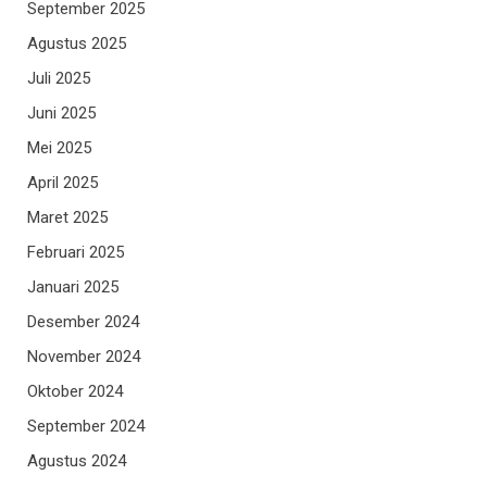
September 2025
Agustus 2025
Juli 2025
Juni 2025
Mei 2025
April 2025
Maret 2025
Februari 2025
Januari 2025
Desember 2024
November 2024
Oktober 2024
September 2024
Agustus 2024