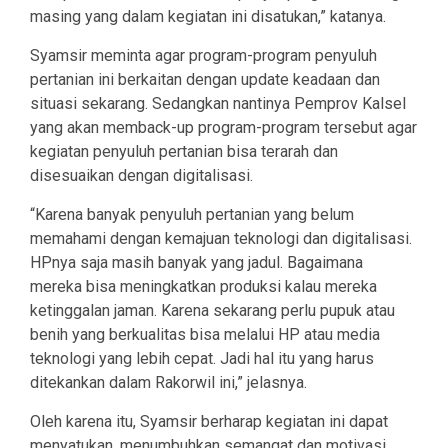
masing yang dalam kegiatan ini disatukan,” katanya.
Syamsir meminta agar program-program penyuluh
pertanian ini berkaitan dengan update keadaan dan
situasi sekarang. Sedangkan nantinya Pemprov Kalsel
yang akan memback-up program-program tersebut agar
kegiatan penyuluh pertanian bisa terarah dan
disesuaikan dengan digitalisasi.
“Karena banyak penyuluh pertanian yang belum
memahami dengan kemajuan teknologi dan digitalisasi.
HPnya saja masih banyak yang jadul. Bagaimana
mereka bisa meningkatkan produksi kalau mereka
ketinggalan jaman. Karena sekarang perlu pupuk atau
benih yang berkualitas bisa melalui HP atau media
teknologi yang lebih cepat. Jadi hal itu yang harus
ditekankan dalam Rakorwil ini,” jelasnya.
Oleh karena itu, Syamsir berharap kegiatan ini dapat
menyatukan, menumbuhkan semangat dan motivasi