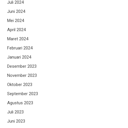
Juli 2024
Juni 2024
Mei 2024
April 2024
Maret 2024
Februari 2024
Januari 2024
Desember 2023
November 2023
Oktober 2023
September 2023
Agustus 2023
Juli 2023
Juni 2023