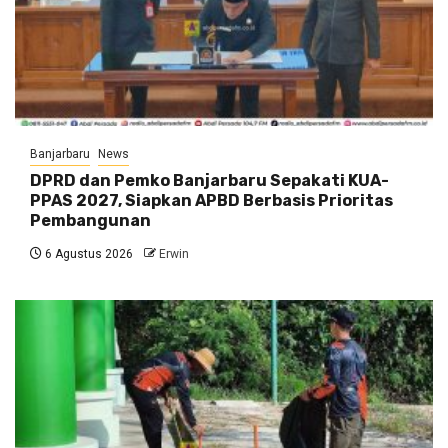
Banjarbaru
News
DPRD dan Pemko Banjarbaru Sepakati KUA-
PPAS 2027, Siapkan APBD Berbasis Prioritas
Pembangunan
6 Agustus 2026
Erwin