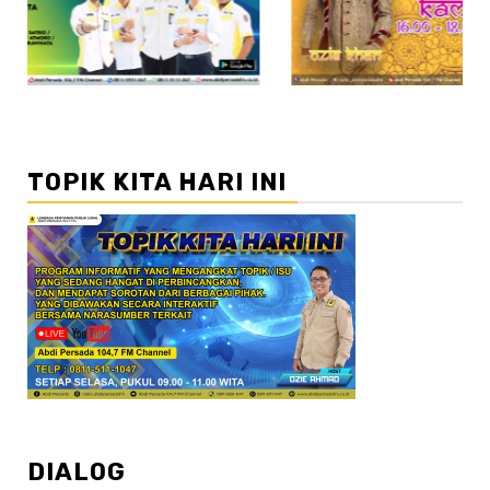
TOPIK KITA HARI INI
DIALOG