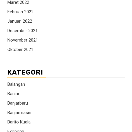
Maret 2022
Februari 2022
Januari 2022
Desember 2021
November 2021
Oktober 2021
KATEGORI
Balangan
Banjar
Banjarbaru
Banjarmasin
Barito Kuala
Ekonomi