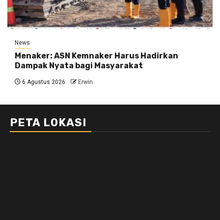
News
Menaker: ASN Kemnaker Harus Hadirkan
Dampak Nyata bagi Masyarakat
6 Agustus 2026
Erwin
PETA LOKASI