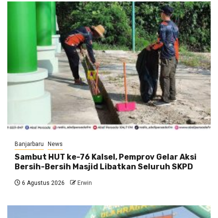
Banjarbaru
News
Sambut HUT ke-76 Kalsel, Pemprov Gelar Aksi
Bersih-Bersih Masjid Libatkan Seluruh SKPD
6 Agustus 2026
Erwin