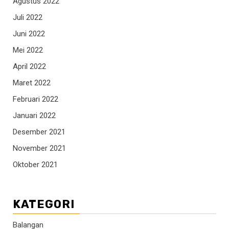
Agustus 2022
Juli 2022
Juni 2022
Mei 2022
April 2022
Maret 2022
Februari 2022
Januari 2022
Desember 2021
November 2021
Oktober 2021
KATEGORI
Balangan