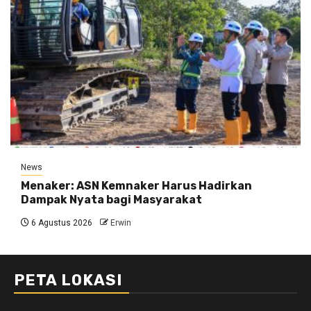
News
Menaker: ASN Kemnaker Harus Hadirkan
Dampak Nyata bagi Masyarakat
6 Agustus 2026
Erwin
PETA LOKASI