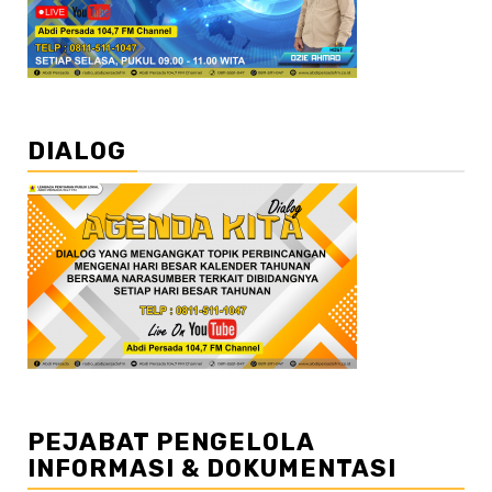
DIALOG
PEJABAT PENGELOLA
INFORMASI & DOKUMENTASI