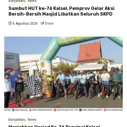
Banjarbaru
News
Sambut HUT ke-76 Kalsel, Pemprov Gelar Aksi
Bersih-Bersih Masjid Libatkan Seluruh SKPD
6 Agustus 2026
Erwin
Banjarbaru
News