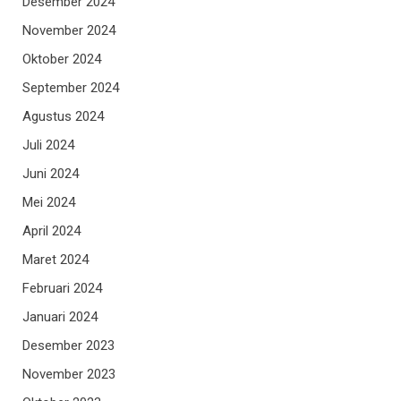
Desember 2024
November 2024
Oktober 2024
September 2024
Agustus 2024
Juli 2024
Juni 2024
Mei 2024
April 2024
Maret 2024
Februari 2024
Januari 2024
Desember 2023
November 2023