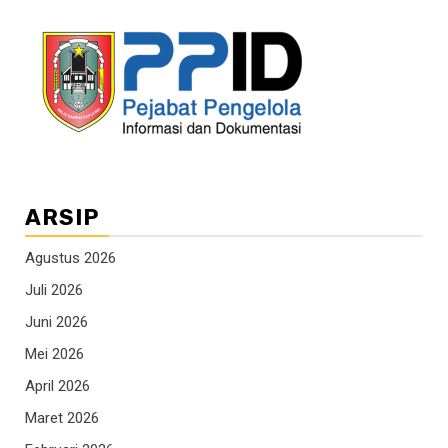
ARSIP
Agustus 2026
Juli 2026
Juni 2026
Mei 2026
April 2026
Maret 2026