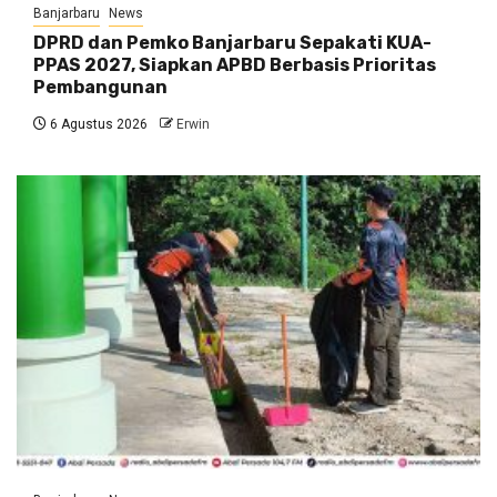
Banjarbaru
News
DPRD dan Pemko Banjarbaru Sepakati KUA-
PPAS 2027, Siapkan APBD Berbasis Prioritas
Pembangunan
6 Agustus 2026
Erwin