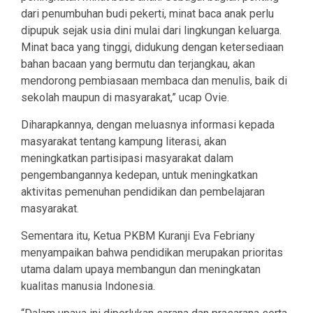
dari penumbuhan budi pekerti, minat baca anak perlu
dipupuk sejak usia dini mulai dari lingkungan keluarga.
Minat baca yang tinggi, didukung dengan ketersediaan
bahan bacaan yang bermutu dan terjangkau, akan
mendorong pembiasaan membaca dan menulis, baik di
sekolah maupun di masyarakat,” ucap Ovie.
Diharapkannya, dengan meluasnya informasi kepada
masyarakat tentang kampung literasi, akan
meningkatkan partisipasi masyarakat dalam
pengembangannya kedepan, untuk meningkatkan
aktivitas pemenuhan pendidikan dan pembelajaran
masyarakat.
Sementara itu, Ketua PKBM Kuranji Eva Febriany
menyampaikan bahwa pendidikan merupakan prioritas
utama dalam upaya membangun dan meningkatan
kualitas manusia Indonesia.