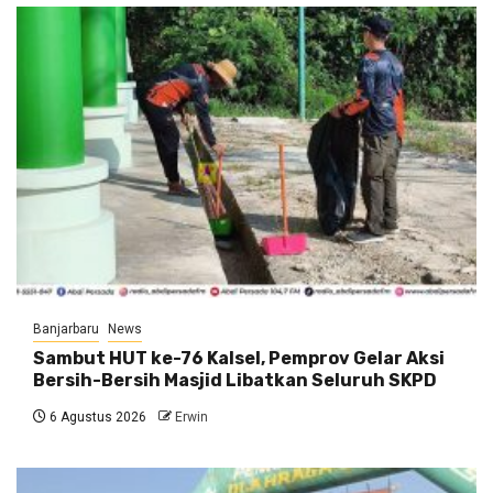
Banjarbaru
News
Sambut HUT ke-76 Kalsel, Pemprov Gelar Aksi
Bersih-Bersih Masjid Libatkan Seluruh SKPD
6 Agustus 2026
Erwin