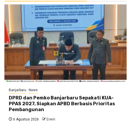
Banjarbaru
News
DPRD dan Pemko Banjarbaru Sepakati KUA-
PPAS 2027, Siapkan APBD Berbasis Prioritas
Pembangunan
6 Agustus 2026
Erwin