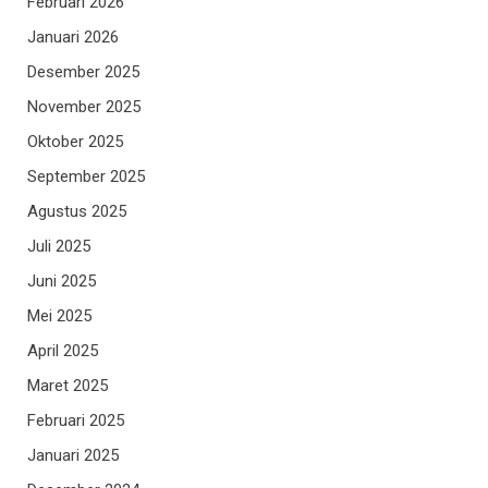
Februari 2026
Januari 2026
Desember 2025
November 2025
Oktober 2025
September 2025
Agustus 2025
Juli 2025
Juni 2025
Mei 2025
April 2025
Maret 2025
Februari 2025
Januari 2025