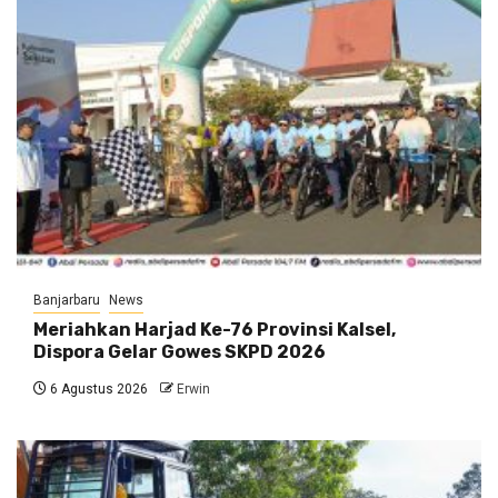
Banjarbaru
News
Meriahkan Harjad Ke-76 Provinsi Kalsel,
Dispora Gelar Gowes SKPD 2026
6 Agustus 2026
Erwin