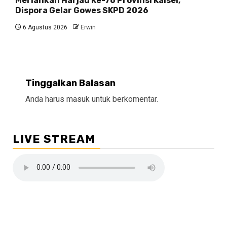
Meriahkan Harjad Ke-76 Provinsi Kalsel,
Dispora Gelar Gowes SKPD 2026
6 Agustus 2026
Erwin
Tinggalkan Balasan
Anda harus
masuk
untuk berkomentar.
LIVE STREAM