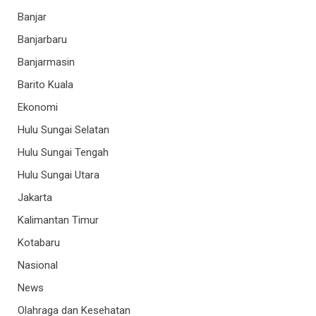
Banjar
Banjarbaru
Banjarmasin
Barito Kuala
Ekonomi
Hulu Sungai Selatan
Hulu Sungai Tengah
Hulu Sungai Utara
Jakarta
Kalimantan Timur
Kotabaru
Nasional
News
Olahraga dan Kesehatan