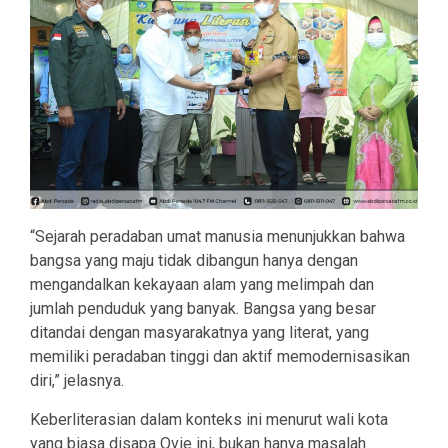
“Sejarah peradaban umat manusia menunjukkan bahwa
bangsa yang maju tidak dibangun hanya dengan
mengandalkan kekayaan alam yang melimpah dan
jumlah penduduk yang banyak. Bangsa yang besar
ditandai dengan masyarakatnya yang literat, yang
memiliki peradaban tinggi dan aktif memodernisasikan
diri,” jelasnya.
Keberliterasian dalam konteks ini menurut wali kota
yang biasa disapa Ovie ini, bukan hanya masalah