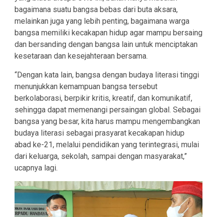
bagaimana suatu bangsa bebas dari buta aksara,
melainkan juga yang lebih penting, bagaimana warga
bangsa memiliki kecakapan hidup agar mampu bersaing
dan bersanding dengan bangsa lain untuk menciptakan
kesetaraan dan kesejahteraan bersama.
“Dengan kata lain, bangsa dengan budaya literasi tinggi
menunjukkan kemampuan bangsa tersebut
berkolaborasi, berpikir kritis, kreatif, dan komunikatif,
sehingga dapat memenangi persaingan global. Sebagai
bangsa yang besar, kita harus mampu mengembangkan
budaya literasi sebagai prasyarat kecakapan hidup
abad ke-21, melalui pendidikan yang terintegrasi, mulai
dari keluarga, sekolah, sampai dengan masyarakat,”
ucapnya lagi.