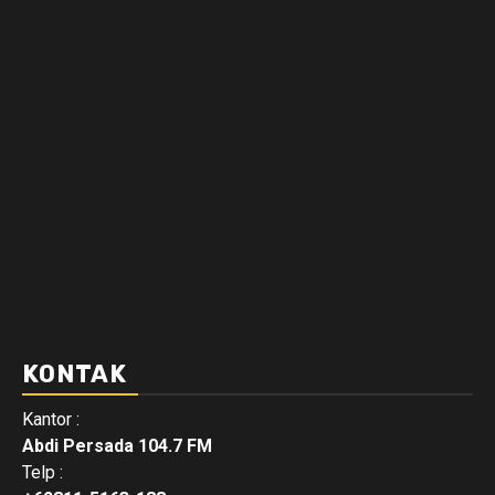
KONTAK
Kantor :
Abdi Persada 104.7 FM
Telp :