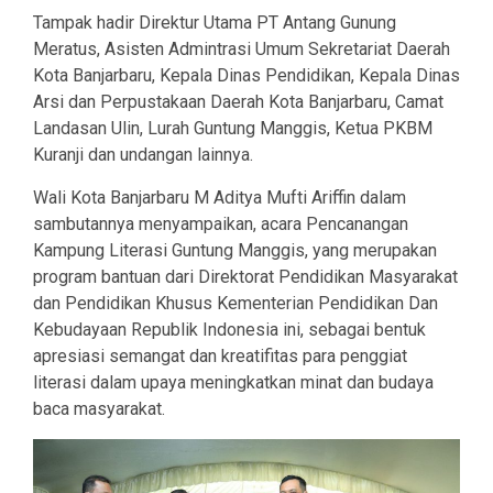
Tampak hadir Direktur Utama PT Antang Gunung
Meratus, Asisten Admintrasi Umum Sekretariat Daerah
Kota Banjarbaru, Kepala Dinas Pendidikan, Kepala Dinas
Arsi dan Perpustakaan Daerah Kota Banjarbaru, Camat
Landasan Ulin, Lurah Guntung Manggis, Ketua PKBM
Kuranji dan undangan lainnya.
Wali Kota Banjarbaru M Aditya Mufti Ariffin dalam
sambutannya menyampaikan, acara Pencanangan
Kampung Literasi Guntung Manggis, yang merupakan
program bantuan dari Direktorat Pendidikan Masyarakat
dan Pendidikan Khusus Kementerian Pendidikan Dan
Kebudayaan Republik Indonesia ini, sebagai bentuk
apresiasi semangat dan kreatifitas para penggiat
literasi dalam upaya meningkatkan minat dan budaya
baca masyarakat.