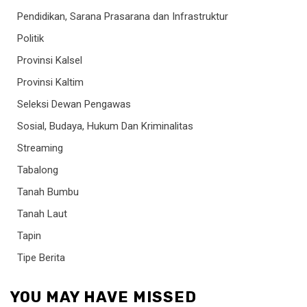
Pendidikan, Sarana Prasarana dan Infrastruktur
Politik
Provinsi Kalsel
Provinsi Kaltim
Seleksi Dewan Pengawas
Sosial, Budaya, Hukum Dan Kriminalitas
Streaming
Tabalong
Tanah Bumbu
Tanah Laut
Tapin
Tipe Berita
YOU MAY HAVE MISSED