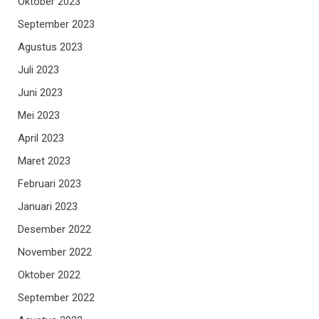
Oktober 2023
September 2023
Agustus 2023
Juli 2023
Juni 2023
Mei 2023
April 2023
Maret 2023
Februari 2023
Januari 2023
Desember 2022
November 2022
Oktober 2022
September 2022