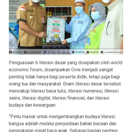
Penguasaan 6 literasi dasar yang disepakati oleh world
economic forum, disampaikan Ovie menjadi sangat
penting tidak hanya bagi peserta didik, tetapi juga bagi
orang tua dan masyarakat. Enam literasi dasar tersebut
mencakup literasi baca tulis, literasi numerasi, literasi
sains, literasi digital, literasi finansial, dan literasi
budaya dan kewargaan.
“Pintu masuk untuk mengembangkan budaya literasi
bangsa adalah melalui penyediaan bahan bacaan dan
peningkatan minat baca anak. Sebagai bagian penting