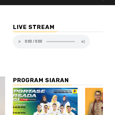
LIVE STREAM
PROGRAM SIARAN
//2