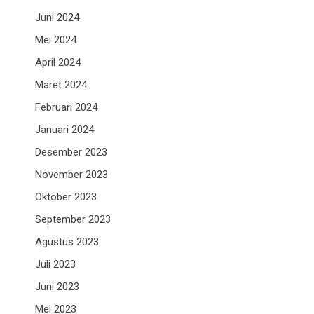
Juni 2024
Mei 2024
April 2024
Maret 2024
Februari 2024
Januari 2024
Desember 2023
November 2023
Oktober 2023
September 2023
Agustus 2023
Juli 2023
Juni 2023
Mei 2023