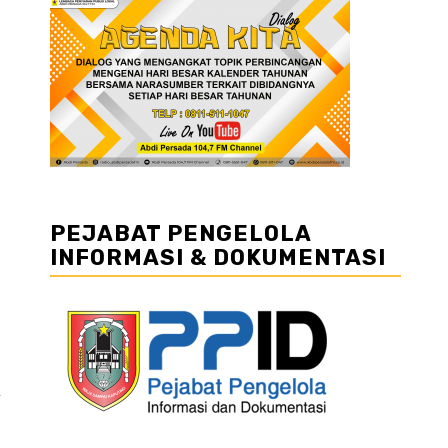
PEJABAT PENGELOLA
INFORMASI & DOKUMENTASI
k