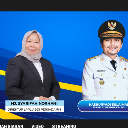
DAN SIARAN
VIDEO
STREAMING