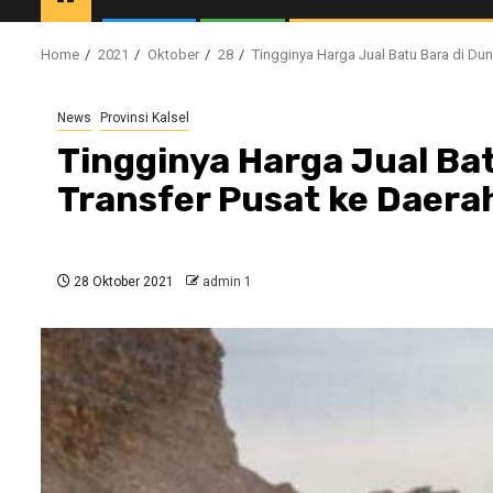
Home
2021
Oktober
28
Tingginya Harga Jual Batu Bara di Dun
News
Provinsi Kalsel
Tingginya Harga Jual Bat
Transfer Pusat ke Daera
28 Oktober 2021
admin 1