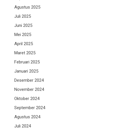
Agustus 2025
Juli 2025
Juni 2025
Mei 2025
April 2025
Maret 2025
Februari 2025
Januari 2025
Desember 2024
November 2024
Oktober 2024
September 2024
Agustus 2024
Juli 2024