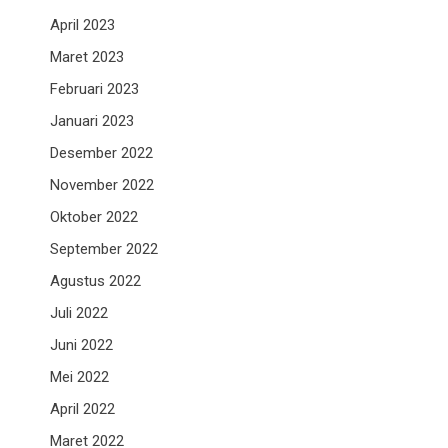
April 2023
Maret 2023
Februari 2023
Januari 2023
Desember 2022
November 2022
Oktober 2022
September 2022
Agustus 2022
Juli 2022
Juni 2022
Mei 2022
April 2022
Maret 2022