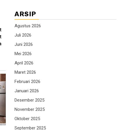
ARSIP
Agustus 2026
t
Juli 2026
t
a
Juni 2026
Mei 2026
April 2026
Maret 2026
Februari 2026
Januari 2026
Desember 2025
November 2025
Oktober 2025
September 2025