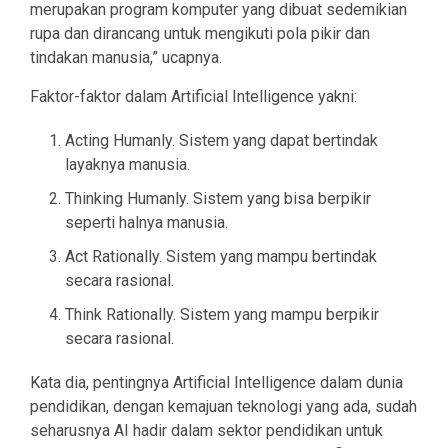
merupakan program komputer yang dibuat sedemikian
rupa dan dirancang untuk mengikuti pola pikir dan
tindakan manusia,” ucapnya.
Faktor-faktor dalam Artificial Intelligence yakni:
Acting Humanly. Sistem yang dapat bertindak
layaknya manusia.
Thinking Humanly. Sistem yang bisa berpikir
seperti halnya manusia.
Act Rationally. Sistem yang mampu bertindak
secara rasional.
Think Rationally. Sistem yang mampu berpikir
secara rasional.
Kata dia, pentingnya Artificial Intelligence dalam dunia
pendidikan, dengan kemajuan teknologi yang ada, sudah
seharusnya AI hadir dalam sektor pendidikan untuk