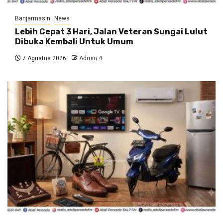
Banjarmasin
News
Lebih Cepat 3 Hari, Jalan Veteran Sungai Lulut
Dibuka Kembali Untuk Umum
7 Agustus 2026
Admin 4