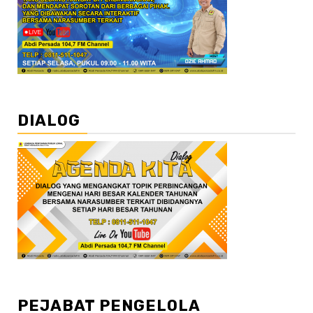
DIALOG
PEJABAT PENGELOLA