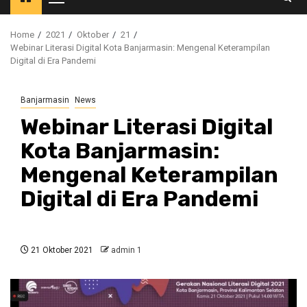
Primary
Menu
Home
2021
Oktober
21
Webinar Literasi Digital Kota Banjarmasin: Mengenal Keterampilan
Digital di Era Pandemi
Banjarmasin
News
Webinar Literasi Digital
Kota Banjarmasin:
Mengenal Keterampilan
Digital di Era Pandemi
21 Oktober 2021
admin 1