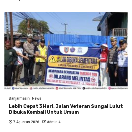
Banjarmasin
News
Lebih Cepat 3 Hari, Jalan Veteran Sungai Lulut
Dibuka Kembali Untuk Umum
7 Agustus 2026
Admin 4