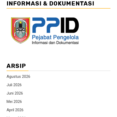
INFORMASI & DOKUMENTASI
ARSIP
Agustus 2026
Juli 2026
Juni 2026
Mei 2026
April 2026