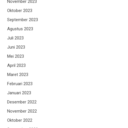
November 2023
Oktober 2023
September 2023
Agustus 2023
Juli 2023
Juni 2023
Mei 2023
April 2023
Maret 2023
Februari 2023
Januari 2023
Desember 2022
November 2022
Oktober 2022