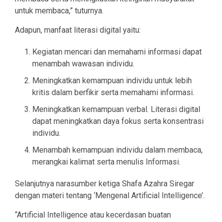
untuk membaca,” tuturnya.
Adapun, manfaat literasi digital yaitu:
Kegiatan mencari dan memahami informasi dapat
menambah wawasan individu.
Meningkatkan kemampuan individu untuk lebih
kritis dalam berfikir serta memahami informasi.
Meningkatkan kemampuan verbal. Literasi digital
dapat meningkatkan daya fokus serta konsentrasi
individu.
Menambah kemampuan individu dalam membaca,
merangkai kalimat serta menulis Informasi.
Selanjutnya narasumber ketiga Shafa Azahra Siregar
dengan materi tentang ‘Mengenal Artificial Intelligence’.
“Artificial Intelligence atau kecerdasan buatan