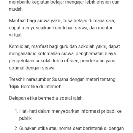
membantu kegiatan belajar mengajar lebih efisien dan
mudah.
Manfaat bagi siswa yakni, bisa belajar di mana saja,
dapat menyesuaikan kebutuhan siswa, dan mentor
virtual.
Kemudian, manfaat bagi guru dan sekolah yakni, dapat
menganalisis kelemahan siswa, penghematan biaya,
pengelolaan sekolah lebih efisien, pendekatan yang
optimal dengan siswa.
Terakhir narasumber Susiana dengan materi tentang
‘Bijak Beretika di Internet’.
Delapan etika bermedia sosial ialah:
Hati-hati dalam menyebarkan informasi pribadi ke
publik.
Gunakan etika atau norma saat berinteraksi dengan