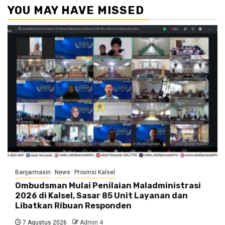
YOU MAY HAVE MISSED
Banjarmasin
News
Provinsi Kalsel
Ombudsman Mulai Penilaian Maladministrasi
2026 di Kalsel, Sasar 85 Unit Layanan dan
Libatkan Ribuan Responden
7 Agustus 2026
Admin 4