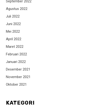
September 2022
Agustus 2022
Juli 2022
Juni 2022
Mei 2022
April 2022
Maret 2022
Februari 2022
Januari 2022
Desember 2021
November 2021
Oktober 2021
KATEGORI