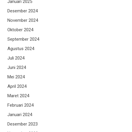
Januari 2025
Desember 2024
November 2024
Oktober 2024
September 2024
Agustus 2024
Juli 2024
Juni 2024
Mei 2024
April 2024
Maret 2024
Februari 2024
Januari 2024
Desember 2023