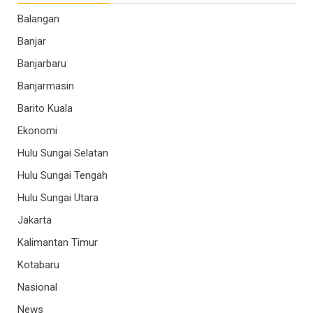
Balangan
Banjar
Banjarbaru
Banjarmasin
Barito Kuala
Ekonomi
Hulu Sungai Selatan
Hulu Sungai Tengah
Hulu Sungai Utara
Jakarta
Kalimantan Timur
Kotabaru
Nasional
News