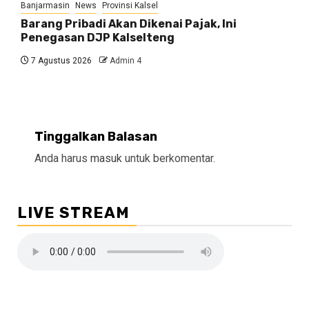
Banjarmasin
News
Provinsi Kalsel
Barang Pribadi Akan Dikenai Pajak, Ini
Penegasan DJP Kalselteng
7 Agustus 2026
Admin 4
Tinggalkan Balasan
Anda harus
masuk
untuk berkomentar.
LIVE STREAM