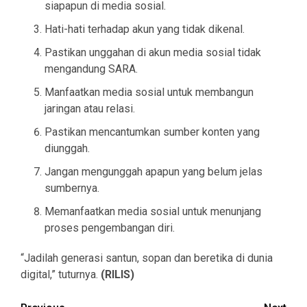
siapapun di media sosial.
Hati-hati terhadap akun yang tidak dikenal.
Pastikan unggahan di akun media sosial tidak
mengandung SARA.
Manfaatkan media sosial untuk membangun
jaringan atau relasi.
Pastikan mencantumkan sumber konten yang
diunggah.
Jangan mengunggah apapun yang belum jelas
sumbernya.
Memanfaatkan media sosial untuk menunjang
proses pengembangan diri.
“Jadilah generasi santun, sopan dan beretika di dunia
digital,” tuturnya.
(RILIS)