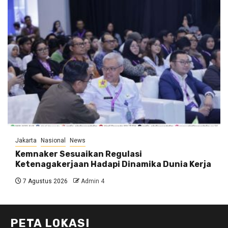
Jakarta
Nasional
News
Kemnaker Sesuaikan Regulasi
Ketenagakerjaan Hadapi Dinamika Dunia Kerja
7 Agustus 2026
Admin 4
PETA LOKASI