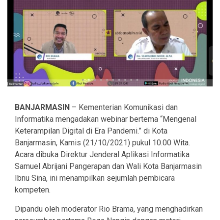
BANJARMASIN
– Kementerian Komunikasi dan
Informatika mengadakan webinar bertema “Mengenal
Keterampilan Digital di Era Pandemi.” di Kota
Banjarmasin, Kamis (21/10/2021) pukul 10.00 Wita.
Acara dibuka Direktur Jenderal Aplikasi Informatika
Samuel Abrijani Pangerapan dan Wali Kota Banjarmasin
Ibnu Sina, ini menampilkan sejumlah pembicara
kompeten.
Dipandu oleh moderator Rio Brama, yang menghadirkan