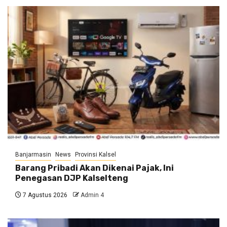
Banjarmasin
News
Provinsi Kalsel
Barang Pribadi Akan Dikenai Pajak, Ini
Penegasan DJP Kalselteng
7 Agustus 2026
Admin 4