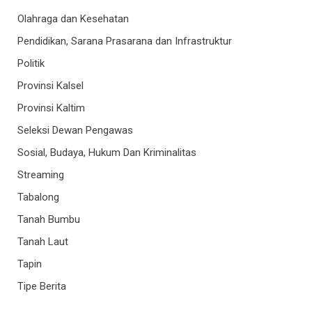
Olahraga dan Kesehatan
Pendidikan, Sarana Prasarana dan Infrastruktur
Politik
Provinsi Kalsel
Provinsi Kaltim
Seleksi Dewan Pengawas
Sosial, Budaya, Hukum Dan Kriminalitas
Streaming
Tabalong
Tanah Bumbu
Tanah Laut
Tapin
Tipe Berita