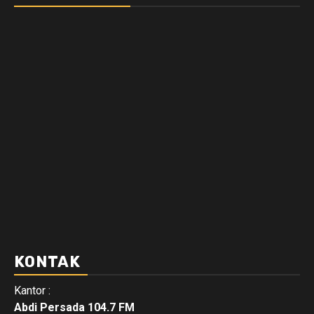
KONTAK
Kantor :
Abdi Persada 104.7 FM