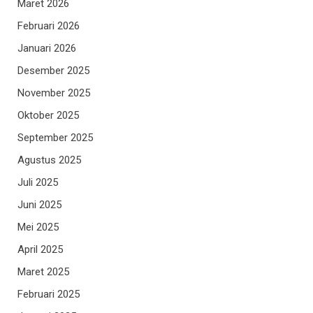
Maret 2026
Februari 2026
Januari 2026
Desember 2025
November 2025
Oktober 2025
September 2025
Agustus 2025
Juli 2025
Juni 2025
Mei 2025
April 2025
Maret 2025
Februari 2025