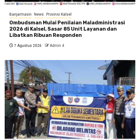
Banjarmasin
News
Provinsi Kalsel
Ombudsman Mulai Penilaian Maladministrasi
2026 di Kalsel, Sasar 85 Unit Layanan dan
Libatkan Ribuan Responden
7 Agustus 2026
Admin 4