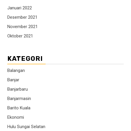
Januari 2022
Desember 2021
November 2021
Oktober 2021
KATEGORI
Balangan
Banjar
Banjarbaru
Banjarmasin
Barito Kuala
Ekonomi
Hulu Sungai Selatan