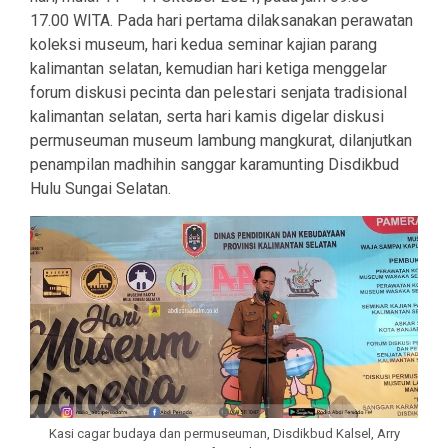
17.00 WITA. Pada hari pertama dilaksanakan perawatan
koleksi museum, hari kedua seminar kajian parang
kalimantan selatan, kemudian hari ketiga menggelar
forum diskusi pecinta dan pelestari senjata tradisional
kalimantan selatan, serta hari kamis digelar diskusi
permuseuman museum lambung mangkurat, dilanjutkan
penampilan madhihin sanggar karamunting Disdikbud
Hulu Sungai Selatan.
Kasi cagar budaya dan permuseuman, Disdikbud Kalsel, Arry