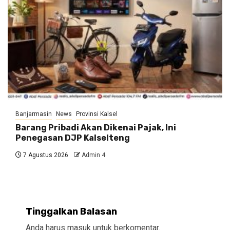
Banjarmasin
News
Provinsi Kalsel
Barang Pribadi Akan Dikenai Pajak, Ini
Penegasan DJP Kalselteng
7 Agustus 2026
Admin 4
Tinggalkan Balasan
Anda harus
masuk
untuk berkomentar.