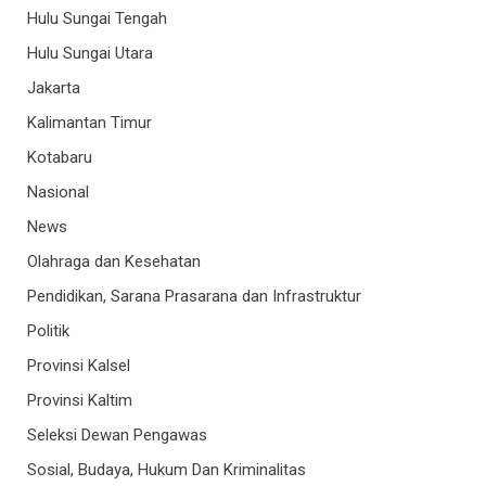
Hulu Sungai Tengah
Hulu Sungai Utara
Jakarta
Kalimantan Timur
Kotabaru
Nasional
News
Olahraga dan Kesehatan
Pendidikan, Sarana Prasarana dan Infrastruktur
Politik
Provinsi Kalsel
Provinsi Kaltim
Seleksi Dewan Pengawas
Sosial, Budaya, Hukum Dan Kriminalitas