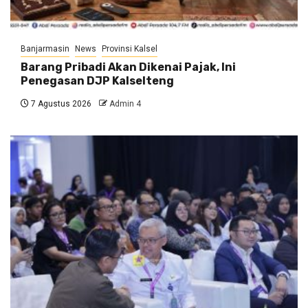
Banjarmasin
News
Provinsi Kalsel
Barang Pribadi Akan Dikenai Pajak, Ini
Penegasan DJP Kalselteng
7 Agustus 2026
Admin 4